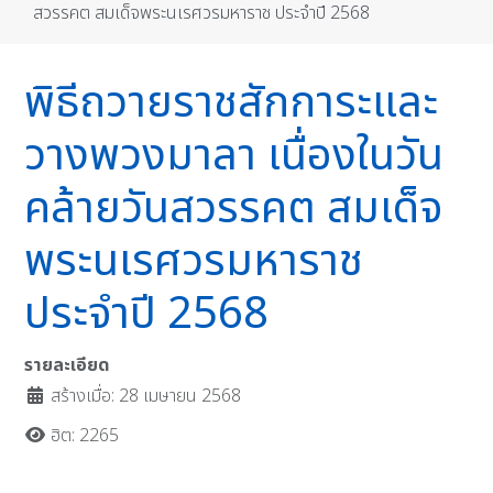
สวรรคต สมเด็จพระนเรศวรมหาราช ประจำปี 2568
พิธีถวายราชสักการะและ
วางพวงมาลา เนื่องในวัน
คล้ายวันสวรรคต สมเด็จ
พระนเรศวรมหาราช
ประจำปี 2568
รายละเอียด
สร้างเมื่อ: 28 เมษายน 2568
ฮิต: 2265