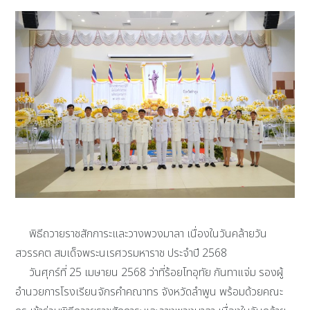
พิธีถวายราชสักการะและวางพวงมาลา เนื่องในวันคล้ายวัน
สวรรคต สมเด็จพระนเรศวรมหาราช ประจำปี 2568
วันศุกร์ที่ 25 เมษายน 2568 ว่าที่ร้อยโทอุทัย กันทาแจ่ม รองผู้
อำนวยการโรงเรียนจักรคำคณาทร จังหวัดลำพูน พร้อมด้วยคณะ