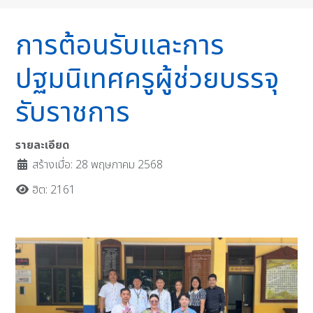
การต้อนรับและการ
ปฐมนิเทศครูผู้ช่วยบรรจุ
รับราชการ
รายละเอียด
สร้างเมื่อ: 28 พฤษภาคม 2568
ฮิต: 2161