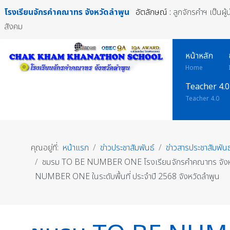
โรงเรียนจักรคำคณาทร
จังหวัดลำพูน
อัตลักษณ์ :
ลูกจักรคำฯ เป็นผู
สังคม
หน้าหลัก
Home
Teacher 4.0
Teacher 4.0
คุณอยู่ที่:
หน้าแรก
ข่าวประชาสัมพันธ์
ข่าวสารประชาสัมพันธ
ชมรม TO BE NUMBER ONE โรงเรียนจักรคำคณาทร จังหวัด
NUMBER ONE ในระดับพื้นที่ ประจำปี 2568 จังหวัดลำพูน