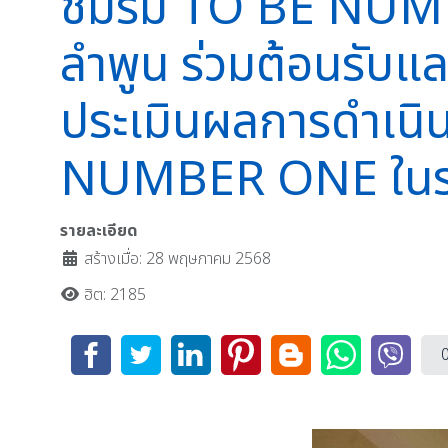
ชมรม TO BE NUMBE
ลำพูน ร่วมต้อนรับแ
ประเมินผลการดำเนิ
NUMBER ONE ในระดับ
รายละเอียด
สร้างเมื่อ: 28 พฤษภาคม 2568
ฮิต: 2185