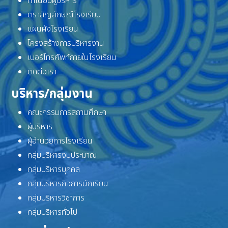
ทำเนียบผู้บริหาร
ตราสัญลักษณ์โรงเรียน
แผนผังโรงเรียน
โครงสร้างการบริหารงาน
เบอร์โทรศัพท์ภายในโรงเรียน
ติดต่อเรา
บริหาร/กลุ่มงาน
คณะกรรมการสถานศึกษา
ผู้บริหาร
ผู้อำนวยการโรงเรียน
กลุ่มบริหารงบประมาณ
กลุ่มบริหารบุคคล
กลุ่มบริหารกิจการนักเรียน
กลุ่มบริหารวิชาการ
กลุ่มบริหารทั่วไป