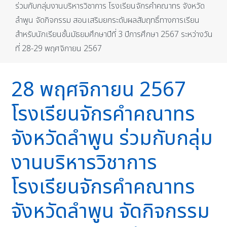
ร่วมกับกลุ่มงานบริหารวิชาการ โรงเรียนจักรคำคณาทร จังหวัด
ลำพูน จัดกิจกรรม สอนเสริมยกระดับผลสัมฤทธิ์ทางการเรียน
สำหรับนักเรียนชั้นมัธยมศึกษาปีที่ 3 ปีการศึกษา 2567 ระหว่างวัน
ที่ 28-29 พฤศจิกายน 2567
28 พฤศจิกายน 2567
โรงเรียนจักรคำคณาทร
จังหวัดลำพูน ร่วมกับกลุ่ม
งานบริหารวิชาการ
โรงเรียนจักรคำคณาทร
จังหวัดลำพูน จัดกิจกรรม