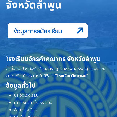
จังหวัดลำพูน
โรงเรียนจักรคำคณาทร จังหวัดลำพูน
ตั้งขึ้นเมื่อปี พ.ศ.2447 เดิมตั้งอยู่ที่วัดพระธาตุหริภุญชัย บริเวณ
คณะสะดือเมือง ขณะนั้นมีชื่อว่า
“โรงเรียนวิทยาคม”
ข้อมูลทั่วไป
ประวัติโรงเรียน
คำแจ้งความตั้งโรงเรียน
ข้อมูลโรงเรียน