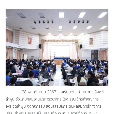
28 พฤศจิกายน 2567 โรงเรียนจักรคำคณาทร จังหวัด
ลำพูน ร่วมกับกลุ่มงานบริหารวิชาการ โรงเรียนจักรคำคณาทร
จังหวัดลำพูน จัดกิจกรรม สอนเสริมยกระดับผลสัมฤทธิ์ทางการ
เรียน สำหรับนักเรียนชั้นมัธยมศึกษาปีที่ 3 ปีการศึกษา 2567