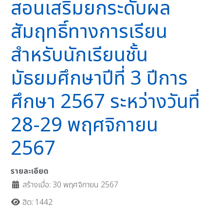
สอนเสริมยกระดับผล
สัมฤทธิ์ทางการเรียน
สำหรับนักเรียนชั้น
มัธยมศึกษาปีที่ 3 ปีการ
ศึกษา 2567 ระหว่างวันที่
28-29 พฤศจิกายน
2567
รายละเอียด
สร้างเมื่อ: 30 พฤศจิกายน 2567
ฮิต: 1442