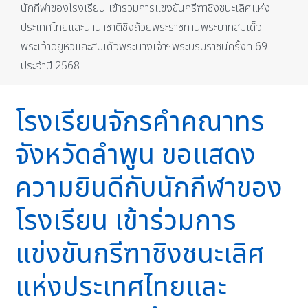
นักกีฬาของโรงเรียน เข้าร่วมการแข่งขันกรีฑาชิงชนะเลิศแห่ง
ประเทศไทยและนานาชาติชิงถ้วยพระราชทานพระบาทสมเด็จ
พระเจ้าอยู่หัวและสมเด็จพระนางเจ้าฯพระบรมราชินีครั้งที่ 69
ประจำปี 2568
โรงเรียนจักรคำคณาทร
จังหวัดลำพูน ขอแสดง
ความยินดีกับนักกีฬาของ
โรงเรียน เข้าร่วมการ
แข่งขันกรีฑาชิงชนะเลิศ
แห่งประเทศไทยและ