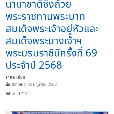
นานาชาติชิงถ้วย
พระราชทานพระบาท
สมเด็จพระเจ้าอยู่หัวและ
สมเด็จพระนางเจ้าฯ
พระบรมราชินีครั้งที่ 69
ประจำปี 2568
รายละเอียด
สร้างเมื่อ: 30 มิถุนายน 2568
ฮิต: 1219