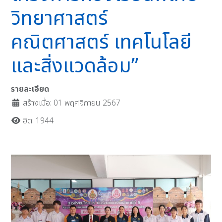
วิทยาศาสตร์
คณิตศาสตร์ เทคโนโลยี
และสิ่งแวดล้อม”
รายละเอียด
สร้างเมื่อ: 01 พฤศจิกายน 2567
ฮิต: 1944