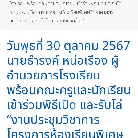
โรงเรียน พร้อมคณะครูและนักเรียน เข้าร่วมพิธีเปิด และรับโล่
“งานประชุมวิชาการโครงการห้องเรียนพิเศษวิทยาศาสตร์
คณิตศาสตร์ เทคโนโลยี และสิ่งแวดล้อม”
วันพุธที่ 30 ตุลาคม 2567
นายธำรงค์ หน่อเรือง ผู้
อำนวยการโรงเรียน
พร้อมคณะครูและนักเรียน
เข้าร่วมพิธีเปิด และรับโล่
“งานประชุมวิชาการ
โครงการห้องเรียนพิเศษ