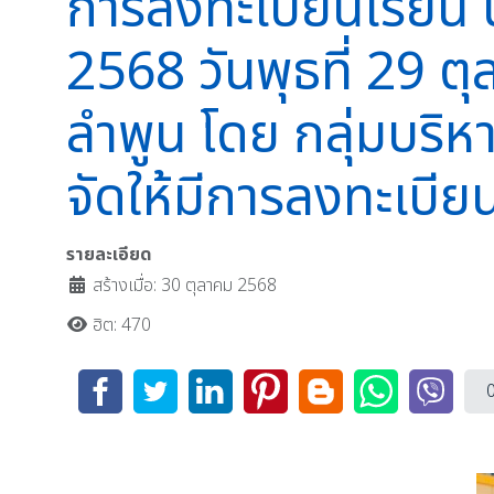
การลงทะเบียนเรียน นั
2568 วันพุธที่ 29 
ลำพูน โดย กลุ่มบริห
จัดให้มีการลงทะเบีย
รายละเอียด
สร้างเมื่อ: 30 ตุลาคม 2568
ฮิต: 470