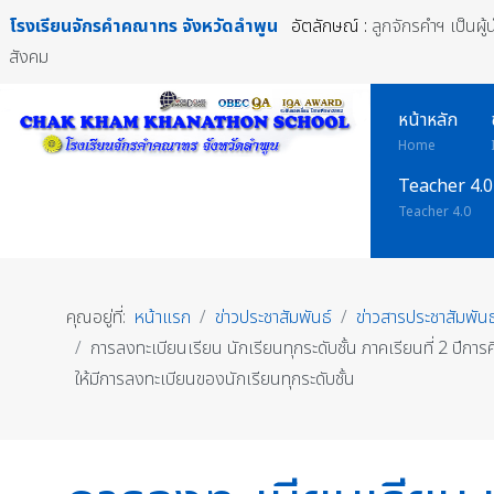
โรงเรียนจักรคำคณาทร
จังหวัดลำพูน
อัตลักษณ์ :
ลูกจักรคำฯ เป็นผู
สังคม
หน้าหลัก
Home
Teacher 4.0
Teacher 4.0
คุณอยู่ที่:
หน้าแรก
ข่าวประชาสัมพันธ์
ข่าวสารประชาสัมพันธ
การลงทะเบียนเรียน นักเรียนทุกระดับชั้น ภาคเรียนที่ 2 ปีก
ให้มีการลงทะเบียนของนักเรียนทุกระดับชั้น