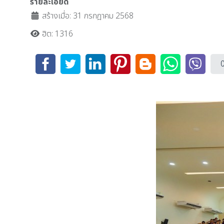
รายละเอียด
สร้างเมื่อ: 31 กรกฎาคม 2568
ฮิต: 1316