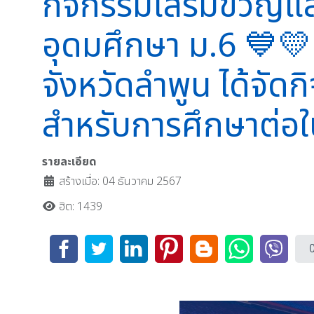
กิจกรรมเสริมขวัญแล
อุดมศึกษา ม.6 💙
จังหวัดลำพูน ได้จัด
สำหรับการศึกษาต่อใ
รายละเอียด
สร้างเมื่อ: 04 ธันวาคม 2567
ฮิต: 1439