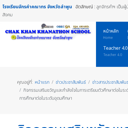
โรงเรียนจักรคำคณาทร
จังหวัดลำพูน
อัตลักษณ์ :
ลูกจักรคำฯ เป็นผู
สังคม
หน้าหลัก
Home
Teacher 4.0
Teacher 4.0
คุณอยู่ที่:
หน้าแรก
ข่าวประชาสัมพันธ์
ข่าวสารประชาสัมพันธ
กิจกรรมเสริมขวัญและกำลังใจในการเตรียมตัวศึกษาต่อในระด
การศึกษาต่อในระดับอุดมศึกษา