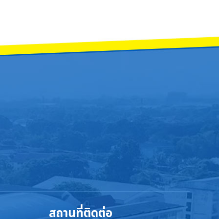
สถานที่ติดต่อ