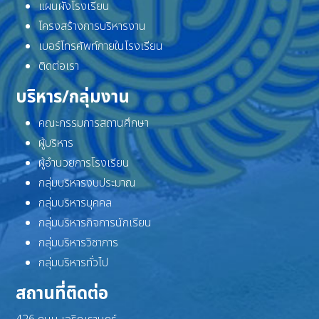
แผนผังโรงเรียน
โครงสร้างการบริหารงาน
เบอร์โทรศัพท์ภายในโรงเรียน
ติดต่อเรา
บริหาร/กลุ่มงาน
คณะกรรมการสถานศึกษา
ผู้บริหาร
ผู้อำนวยการโรงเรียน
กลุ่มบริหารงบประมาณ
กลุ่มบริหารบุคคล
กลุ่มบริหารกิจการนักเรียน
กลุ่มบริหารวิชาการ
กลุ่มบริหารทั่วไป
สถานที่ติดต่อ