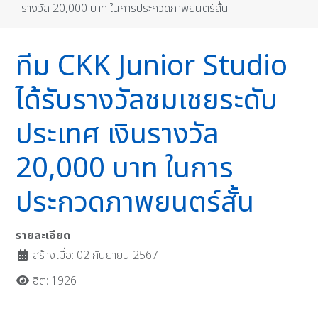
รางวัล 20,000 บาท ในการประกวดภาพยนตร์สั้น
ทีม CKK Junior Studio
ได้รับรางวัลชมเชยระดับ
ประเทศ เงินรางวัล
20,000 บาท ในการ
ประกวดภาพยนตร์สั้น
รายละเอียด
สร้างเมื่อ: 02 กันยายน 2567
ฮิต: 1926