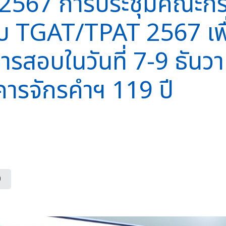
าคม 2567 การประชุมคณะ
 TGAT/TPAT 2567 เพื่
การสอบในวันที่ 7-9 ธัน
คารจักรคำฯ 119 ปี
0