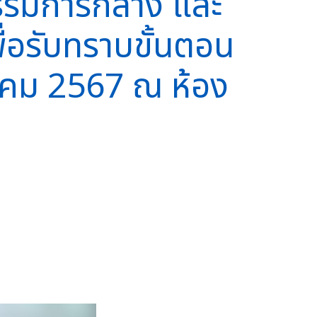
กรรมการกลาง และ
อรับทราบขั้นตอน
วาคม 2567 ณ ห้อง