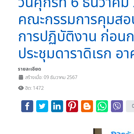
วันศุกร์ที่ 6 ธันว
คณะกรรมการคุมสอบ
การปฏิบัติงาน ก่อน
ประชุมดาราดิเรก อา
รายละเอียด
สร้างเมื่อ: 09 ธันวาคม 2567
ฮิต: 1472