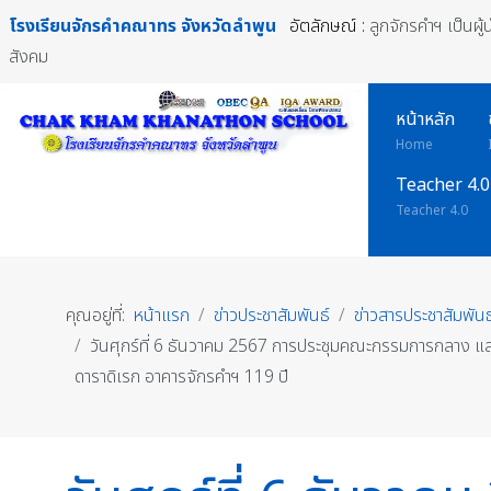
โรงเรียนจักรคำคณาทร
จังหวัดลำพูน
อัตลักษณ์ :
ลูกจักรคำฯ เป็นผู
สังคม
หน้าหลัก
Home
Teacher 4.0
Teacher 4.0
คุณอยู่ที่:
หน้าแรก
ข่าวประชาสัมพันธ์
ข่าวสารประชาสัมพันธ
วันศุกร์ที่ 6 ธันวาคม 2567 การประชุมคณะกรรมการกลาง แ
ดาราดิเรก อาคารจักรคำฯ 119 ปี