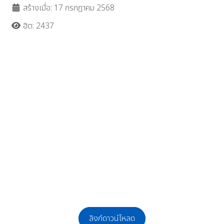
สร้างเมื่อ: 17 กรกฎาคม 2568
ฮิต: 2437
ลิงก์ดาวน์โหลด