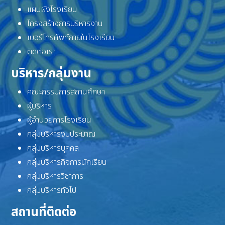
แผนผังโรงเรียน
โครงสร้างการบริหารงาน
เบอร์โทรศัพท์ภายในโรงเรียน
ติดต่อเรา
บริหาร/กลุ่มงาน
คณะกรรมการสถานศึกษา
ผู้บริหาร
ผู้อำนวยการโรงเรียน
กลุ่มบริหารงบประมาณ
กลุ่มบริหารบุคคล
กลุ่มบริหารกิจการนักเรียน
กลุ่มบริหารวิชาการ
กลุ่มบริหารทั่วไป
สถานที่ติดต่อ