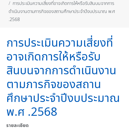
การประเมินความเสี่ยงที่อาจเกิดการให้หรือรับสินบนจากการ
ดำเนินงานตามภารกิจของสถานศึกษาประจำปีงบประมาณ พ.ศ
.2568
การประเมินความเสี่ยงที่
อาจเกิดการให้หรือรับ
สินบนจากการดำเนินงาน
ตามภารกิจของสถาน
ศึกษาประจำปีงบประมาณ
พ.ศ .2568
รายละเอียด