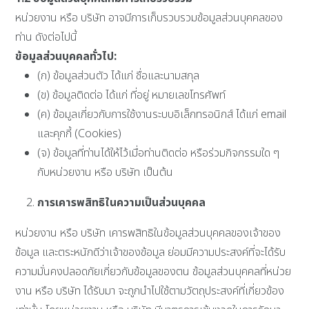
หน่วยงาน หรือ บริษัท อาจมีการเก็บรวบรวมข้อมูลส่วนบุคคลของ
ท่าน ดังต่อไปนี้
ข้อมูลส่วนบุคคลทั่วไป:
(ก) ข้อมูลส่วนตัว ได้แก่ ชื่อและนามสกุล
(ข) ข้อมูลติดต่อ ได้แก่ ที่อยู่ หมายเลขโทรศัพท์
(ค) ข้อมูลเกี่ยวกับการใช้งานระบบอิเล็กทรอนิกส์ ได้แก่ email
และคุกกี้ (Cookies)
(จ) ข้อมูลที่ท่านได้ให้ไว้เมื่อท่านติดต่อ หรือร่วมกิจกรรมใด ๆ
กับหน่วยงาน หรือ บริษัท เป็นต้น
การเคารพสิทธิในความเป็นส่วนบุคคล
หน่วยงาน หรือ บริษัท เคารพสิทธิในข้อมูลส่วนบุคคลของเจ้าของ
ข้อมูล และตระหนักดีว่าเจ้าของข้อมูล ย่อมมีความประสงค์ที่จะได้รับ
ความมั่นคงปลอดภัยเกี่ยวกับข้อมูลของตน ข้อมูลส่วนบุคคลที่หน่วย
งาน หรือ บริษัท ได้รับมา จะถูกนำไปใช้ตามวัตถุประสงค์ที่เกี่ยวข้อง