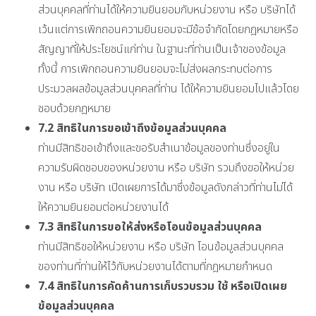
ส่วนบุคคลที่ท่านได้ให้ความยินยอมกับหน่วยงาน หรือ บริษัทได้
เว้นแต่การเพิกถอนความยินยอมจะมีข้อจำกัดโดยกฎหมายหรือ
สัญญาที่ให้ประโยชน์แก่ท่าน ในฐานะที่ท่านเป็นเจ้าของข้อมูล
ทั้งนี้ การเพิกถอนความยินยอมจะไม่ส่งผลกระทบต่อการ
ประมวลผลข้อมูลส่วนบุคคลที่ท่าน ได้ให้ความยินยอมไปแล้วโดย
ชอบด้วยกฎหมาย
7.2
สิทธิในการขอเข้าถึงข้อมูลส่วนบุคคล
ท่านมีสิทธิขอเข้าถึงและขอรับสำเนาข้อมูลของท่านซึ่งอยู่ใน
ความรับผิดชอบของหน่วยงาน หรือ บริษัท รวมถึงขอให้หน่วย
งาน หรือ บริษัท เปิดเผยการได้มาซึ่งข้อมูลดังกล่าวที่ท่านไม่ได้
ให้ความยินยอมต่อหน่วยงานได้
7.3
สิทธิในการขอให้ส่งหรือโอนข้อมูลส่วนบุคคล
ท่านมีสิทธิขอให้หน่วยงาน หรือ บริษัท โอนข้อมูลส่วนบุคคล
ของท่านที่ท่านให้ไว้กับหน่วยงานได้ตามที่กฎหมายกำหนด
7.4
สิทธิในการคัดค้านการเก็บรวบรวม ใช้ หรือเปิดเผย
ข้อมูลส่วนบุคคล