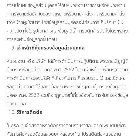
การเปิดเผยข้อมูลส่วนบุคคลให้กับหน่วยงานราชการหรือหน่วยงาน
ภาครัฐตามข้อบังคับของกฎหมายหรือตามคำสั่งศาลหรือตามคำสั่ง
เจ้าหน้าที่ผู้มีอำนาจ โดยข้อมูลส่วนบุคคลจะได้รับการเก็บรักษาเป็น
ความลับ ทั้งในรูปเอกสารและข้อมูลอิเล็กทรอนิกส์ รวมทั้งในระหว่าง
การส่งผ่านข้อมูลทุกขั้นตอน
เจ้าหน้าที่คุ้มครองข้อมูลส่วนบุคคล
หน่วยงาน หรือ บริษัท ได้มีการดำเนินการปฏิบัติตามพระราชบัญญัติ
คุ้มครองข้อมูลส่วนบุคคล พ.ศ. 2562 โดยมีเจ้าหน้าที่เพื่อตรวจสอบ
การดำเนินการของบริษัทที่เกี่ยวกับการเก็บรวบรวม ใช้ และเปิดเผย
ข้อมูลส่วนบุคคลให้สอดคล้องกับพระราชบัญญัติคุ้มครองข้อมูลส่วน
บุคคล พ.ศ. 2562 รวมถึงกฎหมายที่เกี่ยวข้องกับการคุ้มครองข้อมูล
ส่วนบุคคล
วิธีการติดต่อ
ในกรณีที่มีข้อสงสัยหรือต้องการสอบถามรายละเอียดเพิ่มเติมเกี่ยว
กับการคุ้มครองข้อมูลส่วนบุคคลของท่าน โปรดติดต่อหน่วยงาน