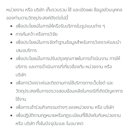
หน่วยงาน หรือ บริษัท เก็บรวบรวม ใช้ และเปิดเผย ข้อมูลส่วนบุคคล
ของท่านตามวัตถุประสงค์ดังต่อไปนี้
เพื่อประโยชน์ในการให้หรือรับบริการในรูปแบบต่าง ๆ
การค้นคว้า หรือการวิจัย
เพื่อประโยชน์ในการจัดทำฐานข้อมูลสำหรับการวิเคราะห์และนำ
เสนอบริการ
เพื่อประโยชน์ในการปรับปรุงคุณภาพในการดำเนินงาน การให้
บริการ และการดำเนินการที่เกี่ยวข้องกับ หน่วยงาน หรือ
บริษัท
เพื่อการวิเคราะห์และติดตามการใช้บริการทางเว็บไซต์ และ
วัตถุประสงค์ในการตรวจสอบย้อนหลังในกรณีที่เกิดปัญหาการ
ใช้งาน
เพื่อการเข้าร่วมกิจกรรมต่างๆ ของหน่วยงาน หรือ บริษัท
เพื่อปฏิบัติตามกฎหมายหรือกฎระเบียบที่ใช้บังคับกับหน่วยงาน
หรือ บริษัท ทั้งในปัจจุบันและ ในอนาคต