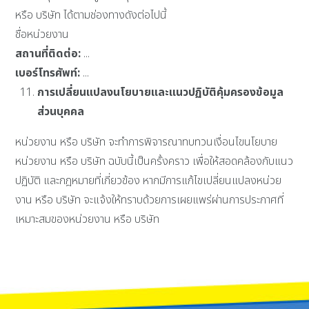
หรือ บริษัท ได้ตามช่องทางดังต่อไปนี้
ชื่อหน่วยงาน
สถานที่ติดต่อ:
...
เบอร์โทรศัพท์:
...
การเปลี่ยนแปลงนโยบายและแนวปฏิบัติคุ้มครองข้อมูล
ส่วนบุคคล
หน่วยงาน หรือ บริษัท จะทำการพิจารณาทบทวนเงื่อนไขนโยบาย
หน่วยงาน หรือ บริษัท ฉบับนี้เป็นครั้งคราว เพื่อให้สอดคล้องกับแนว
ปฏิบัติ และกฎหมายที่เกี่ยวข้อง หากมีการแก้ไขเปลี่ยนแปลงหน่วย
งาน หรือ บริษัท จะแจ้งให้ทราบด้วยการเผยแพร่ผ่านการประกาศที่
เหมาะสมของหน่วยงาน หรือ บริษัท