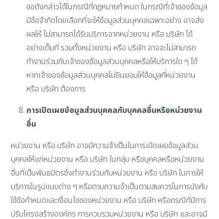
ขอดังกล่าวได้ในกรณีที่กฎหมายกำหนด ในกรณีที่เจ้าของข้อมูล
มีข้อจำกัดโดยเลือกที่จะให้ข้อมูลส่วนบุคคลเฉพาะอย่าง อาจส่ง
ผลให้ ไม่สามารถได้รับบริการจากหน่วยงาน หรือ บริษัท ได้
อย่างเต็มที่ รวมทั้งหน่วยงาน หรือ บริษัท อาจจะไม่สามารถ
ทำงานร่วมกับเจ้าของข้อมูลส่วนบุคคลหรือให้บริการใด ๆ ได้
หากเจ้าของข้อมูลส่วนบุคคลไม่ยินยอมให้ข้อมูลที่หน่วยงาน
หรือ บริษัท ต้องการ
การเปิดเผยข้อมูลส่วนบุคคลกับบุคคลอื่นหรือหน่วยงาน
อื่น
หน่วยงาน หรือ บริษัท อาจมีความจำเป็นในการเปิดเผยข้อมูลส่วน
บุคคลให้แก่หน่วยงาน หรือ บริษัท ในกลุ่ม หรือบุคคลหรือหน่วยงาน
อื่นที่เป็นพันธมิตรซึ่งทำงานร่วมกับหน่วยงาน หรือ บริษัท ในการให้
บริการในรูปแบบต่าง ๆ หรือตามความจำเป็นตามสมควรในการบังคับ
ใช้ข้อกำหนดและเงื่อนไขของหน่วยงาน หรือ บริษัท หรือกรณีที่มีการ
ปรับโครงสร้างองค์กร การควบรวมหน่วยงาน หรือ บริษัท และอาจมี