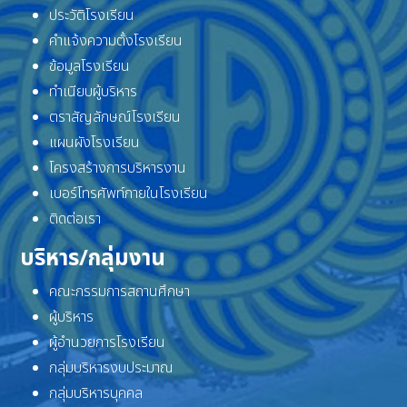
ประวัติโรงเรียน
คำแจ้งความตั้งโรงเรียน
ข้อมูลโรงเรียน
ทำเนียบผู้บริหาร
ตราสัญลักษณ์โรงเรียน
แผนผังโรงเรียน
โครงสร้างการบริหารงาน
เบอร์โทรศัพท์ภายในโรงเรียน
ติดต่อเรา
บริหาร/กลุ่มงาน
คณะกรรมการสถานศึกษา
ผู้บริหาร
ผู้อำนวยการโรงเรียน
กลุ่มบริหารงบประมาณ
กลุ่มบริหารบุคคล