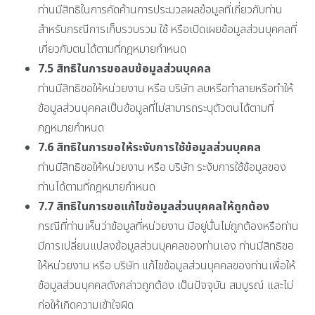
ท่านมีสิทธิในการคัดค้านการประมวลผลข้อมูลที่เกี่ยวกับท่าน
สำหรับกรณีการเก็บรวบรวม ใช้ หรือเปิดเผยข้อมูลส่วนบุคคลที่
เกี่ยวกับตนได้ตามที่กฎหมายกำหนด
7.5
สิทธิในการขอลบข้อมูลส่วนบุคคล
ท่านมีสิทธิขอให้หน่วยงาน หรือ บริษัท ลบหรือทำลายหรือทำให้
ข้อมูลส่วนบุคคลเป็นข้อมูลที่ไม่สามารถระบุตัวตนได้ตามที่
กฎหมายกำหนด
7.6
สิทธิในการขอให้ระงับการใช้ข้อมูลส่วนบุคคล
ท่านมีสิทธิขอให้หน่วยงาน หรือ บริษัท ระงับการใช้ข้อมูลของ
ท่านได้ตามที่กฎหมายกำหนด
7.7
สิทธิในการขอแก้ไขข้อมูลส่วนบุคคลให้ถูกต้อง
กรณีที่ท่านเห็นว่าข้อมูลที่หน่วยงาน มีอยู่นั้นไม่ถูกต้องหรือท่าน
มีการเปลี่ยนแปลงข้อมูลส่วนบุคคลของท่านเอง ท่านมีสิทธิขอ
ให้หน่วยงาน หรือ บริษัท แก้ไขข้อมูลส่วนบุคคลของท่านเพื่อให้
ข้อมูลส่วนบุคคลดังกล่าวถูกต้อง เป็นปัจจุบัน สมบูรณ์ และไม่
ก่อให้เกิดความเข้าใจผิด