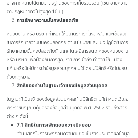
อาจคาดหมายได้ตามมาตรฐานของการเก็บรวบรวม (เช่น อายุความ
ตามกฎหมายทั่วไปสูงสุด 10 ปี)
การรักษาความมั่นคงปลอดภัย
หน่วยงาน หรือ บริษัท กำหนดให้มีมาตรการที่เหมาะสม และเข้มงวด
ในการรักษาความมั่นคงปลอดภัย ตามนโยบายและแนวปฏิบัติในการ
รักษาความมั่นคงปลอดภัยด้านเทคโนโลยีสารสนเทศของหน่วยงาน
หรือ บริษัท เพื่อป้องกันการสูญหาย การเข้าถึง ทำลาย ใช้ แปลง
แก้ไขหรือมิให้มีการนำข้อมูลส่วนบุคคลไปใช้โดยไม่มีสิทธิหรือไม่ชอบ
ด้วยกฎหมาย
สิทธิของท่านในฐานะเจ้าของข้อมูลส่วนบุคคล
ในฐานะที่เป็นเจ้าของข้อมูลส่วนบุคคลท่านมีสิทธิตามที่กำหนดไว้โดย
พระราชบัญญัติคุ้มครองข้อมูลส่วนบุคคล พ.ศ. 2562 รวมถึงสิทธิ
ต่าง ๆ ดังนี้
7.1
สิทธิในการเพิกถอนความยินยอม
ท่านมีสิทธิในการเพิกถอนความยินยอมในการประมวลผลข้อมูล