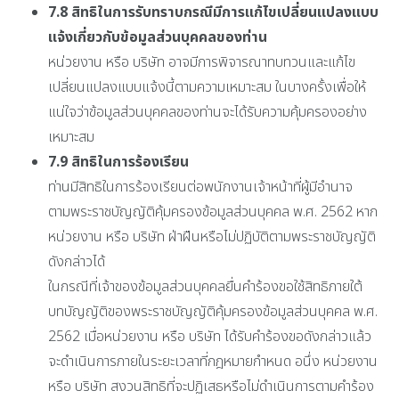
7.8
สิทธิในการรับทราบกรณีมีการแก้ไขเปลี่ยนแปลงแบบ
แจ้งเกี่ยวกับข้อมูลส่วนบุคคลของท่าน
หน่วยงาน หรือ บริษัท อาจมีการพิจารณาทบทวนและแก้ไข
เปลี่ยนแปลงแบบแจ้งนี้ตามความเหมาะสม ในบางครั้งเพื่อให้
แน่ใจว่าข้อมูลส่วนบุคคลของท่านจะได้รับความคุ้มครองอย่าง
เหมาะสม
7.9
สิทธิในการร้องเรียน
ท่านมีสิทธิในการร้องเรียนต่อพนักงานเจ้าหน้าที่ผู้มีอำนาจ
ตามพระราชบัญญัติคุ้มครองข้อมูลส่วนบุคคล พ.ศ. 2562 หาก
หน่วยงาน หรือ บริษัท ฝ่าฝืนหรือไม่ปฏิบัติตามพระราชบัญญัติ
ดังกล่าวได้
ในกรณีที่เจ้าของข้อมูลส่วนบุคคลยื่นคำร้องขอใช้สิทธิภายใต้
บทบัญญัติของพระราชบัญญัติคุ้มครองข้อมูลส่วนบุคคล พ.ศ.
2562 เมื่อหน่วยงาน หรือ บริษัท ได้รับคำร้องขอดังกล่าวแล้ว
จะดำเนินการภายในระยะเวลาที่กฎหมายกำหนด อนึ่ง หน่วยงาน
หรือ บริษัท สงวนสิทธิที่จะปฏิเสธหรือไม่ดำเนินการตามคำร้อง