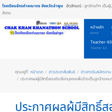
โรงเรียนจักรคำคณาทร
จังหวัดลำพูน
อัตลักษณ์ :
ลูกจักรคำฯ เป็นผู
สังคม
หน้าหลัก
Home
Teacher 4.0
Teacher 4.0
คุณอยู่ที่:
หน้าแรก
ข่าวประชาสัมพันธ์
ข่าวสารรับสมัครงาน
ประกาศผลผู้มีสิทธิ์สอบคัดเลือกบุคคลเพื่อจ้างเป็นลูกจ้างเ
ประกาศผลผู้มีสิทธิ์ส