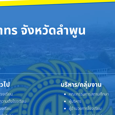
ทร จังหวัดลำพูน
ั่วไป
บริหาร/กลุ่มงาน
ิโรงเรียน
คณะกรรมการสถานศึกษา
ความตั้งโรงเรียน
ผู้บริหาร
โรงเรียน
ผู้อำนวยการโรงเรียน