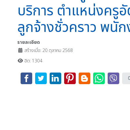
บริการ ตำแหน่งครูอ
ลูกจ้างชั่วคราว พนั
รายละเอียด
สร้างเมื่อ: 20 ตุลาคม 2568
ฮิต: 1304