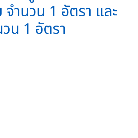
ย จำนวน 1 อัตรา และ
ำนวน 1 อัตรา