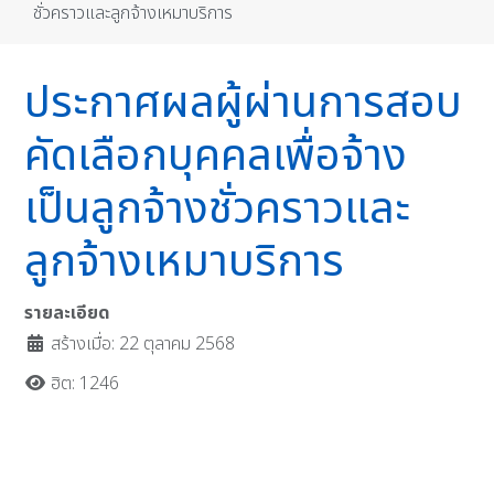
ชั่วคราวและลูกจ้างเหมาบริการ
ประกาศผลผู้ผ่านการสอบ
คัดเลือกบุคคลเพื่อจ้าง
เป็นลูกจ้างชั่วคราวและ
ลูกจ้างเหมาบริการ
รายละเอียด
สร้างเมื่อ: 22 ตุลาคม 2568
ฮิต: 1246