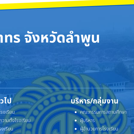
ทร จังหวัดลำพูน
ั่วไป
บริหาร/กลุ่มงาน
ิโรงเรียน
คณะกรรมการสถานศึกษา
ความตั้งโรงเรียน
ผู้บริหาร
โรงเรียน
ผู้อำนวยการโรงเรียน