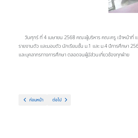
วันศุกร์ ที่ 4 เมษายน 2568 คณะผู้บริหาร คณะครู เจ้าหน้าที
รายงานตัว และมอบตัว นักเรียนชั้น ม.1 และ ม.4 ปีการศึกษา 2568
และบุคลากรทางการศึกษา ตลอดจนผู้มีส่วนเกี่ยวข้องทุกฝ่าย
เนื้อหาก่อนหน้า: โรงเรียนจักรคำคณาทร จังหวัดลำพูนขอแสดงความยินดี
เนื้อหาถัดไป: โรงเรียนจักรคำคณาทร จังหวัดลำพูนขอ
ก่อนหน้า
ต่อไป