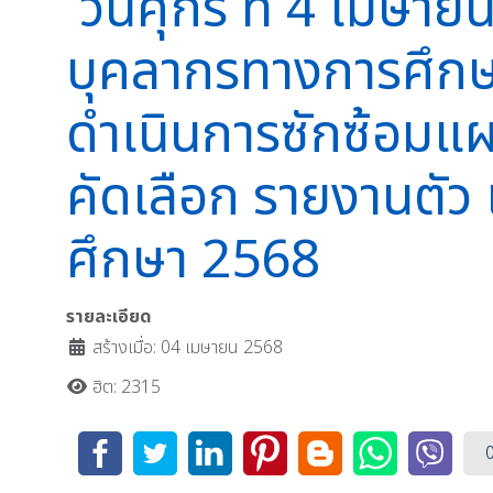
วันศุกร์ ที่ 4 เมษาย
บุคลากรทางการศึกษ
ดำเนินการซักซ้อมแผ
คัดเลือก รายงานตัว 
ศึกษา 2568
รายละเอียด
สร้างเมื่อ: 04 เมษายน 2568
ฮิต: 2315