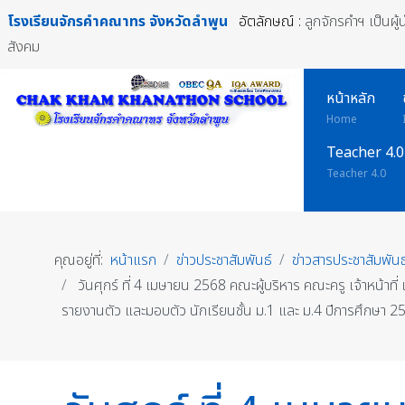
โรงเรียนจักรคำคณาทร
จังหวัดลำพูน
อัตลักษณ์ :
ลูกจักรคำฯ เป็นผู
สังคม
หน้าหลัก
Home
Teacher 4.0
Teacher 4.0
คุณอยู่ที่:
หน้าแรก
ข่าวประชาสัมพันธ์
ข่าวสารประชาสัมพันธ
วันศุกร์ ที่ 4 เมษายน 2568 คณะผู้บริหาร คณะครู เจ้าหน้า
รายงานตัว และมอบตัว นักเรียนชั้น ม.1 และ ม.4 ปีการศึกษา 2