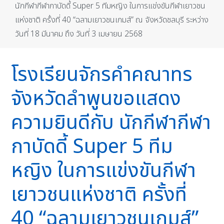
นักกีฬากีฬากาบัดดี้ Super 5 ทีมหญิง ในการแข่งขันกีฬาเยาวชน
แห่งชาติ ครั้งที่ 40 “ฉลามเยาวชนเกมส์” ณ จังหวัดชลบุรี ระหว่าง
วันที่ 18 มีนาคม ถึง วันที่ 3 เมษายน 2568
โรงเรียนจักรคำคณาทร
จังหวัดลำพูนขอแสดง
ความยินดีกับ นักกีฬากีฬา
กาบัดดี้ Super 5 ทีม
หญิง ในการแข่งขันกีฬา
เยาวชนแห่งชาติ ครั้งที่
40 “ฉลามเยาวชนเกมส์”