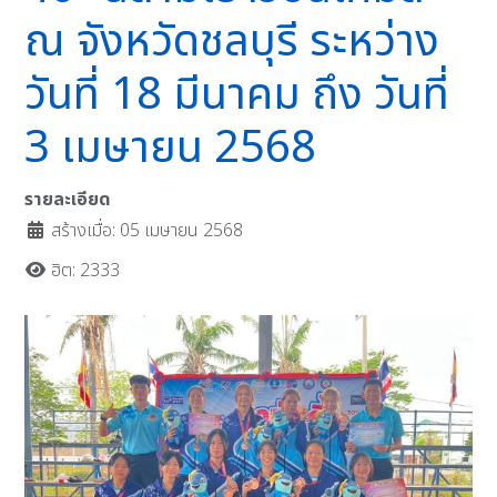
ณ จังหวัดชลบุรี ระหว่าง
วันที่ 18 มีนาคม ถึง วันที่
3 เมษายน 2568
รายละเอียด
สร้างเมื่อ: 05 เมษายน 2568
ฮิต: 2333