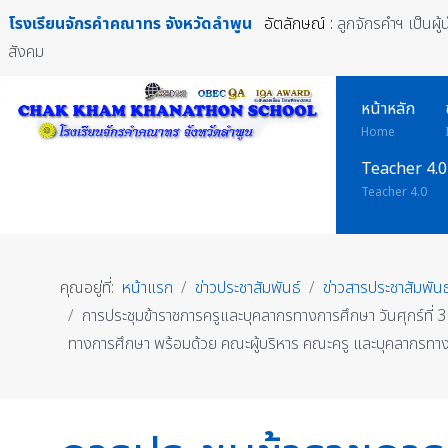
โรงเรียนจักรคำคณาทร
จังหวัดลำพูน
อัตลักษณ์ :
ลูกจักรคำฯ เป็นผู
สังคม
หน้าหลัก
Home
Teacher 4.0
Teacher 4.0
คุณอยู่ที่:
หน้าแรก
ข่าวประชาสัมพันธ์
ข่าวสารประชาสัมพันธ
การประชุมข้าราชการครูและบุคลากรทางการศึกษา วันศุกร์ที่
ทางการศึกษา พร้อมด้วย คณะผู้บริหาร คณะครู และบุคลากรทา