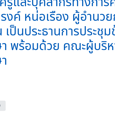
รูและบุคลากรทางการศึกษ
งค์ หน่อเรือง ผู้อำนวย
 เป็นประธานการประชุมข
 พร้อมด้วย คณะผู้บริห
ษา
0