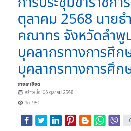
การประชุมข้าราชการค
ตุลาคม 2568 นายธำร
คณาทร จังหวัดลำพูน
บุคลากรทางการศึกษา
บุคลากรทางการศึก
รายละเอียด
สร้างเมื่อ: 06 ตุลาคม 2568
ฮิต: 951