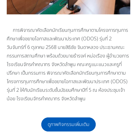
การพิจารณาคัดเลือกนักเรียนทุนการศึกษาตามโครงการทุนการ
ศึกษาเพื่อขยายโอกาสและพัฒนาประเทศ (ODOS) รุ่นที่ 2
วันจันทร์ที่ 6 ตุลาคม 2568 นายสิธิชัย จินดาหลวง ประะธานคณะ
กรรมการสถานศึกษา พร้อมด้วยนายธำรงค์ หน่อเรือง ผู้อำนวยการ
โรงเรียนจักรคำคณาทร จังหวัดลำพูน คณะครูแนะแนวและครูที่
ปรึกษา เป็นกรรมการ พิจารณาคัดเลือกนักเรียนทุนการศึกษาตาม
โครงการทุนการศึกษาเพื่อขยายโอกาสและพัฒนาประเทศ (ODOS)
รุ่นที่ 2 ให้กับนักเรียนระดับชั้นมัธยมศึกษาปีที่ 5 ณ ห้องประชุมเจ้า
น้อย โรงเรียนจักรคำคณาทร จังหวัดลำพูน
ดูภาพกิจกรรมเพิ่มเติม