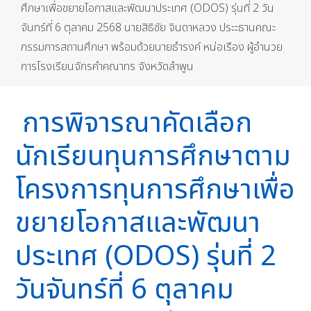
ศึกษาเพื่อขยายโอกาสและพัฒนาประเทศ (ODOS) รุ่นที่ 2 วัน
จันทร์ที่ 6 ตุลาคม 2568 นายสิธิชัย จินดาหลวง ประะธานคณะ
กรรมการสถานศึกษา พร้อมด้วยนายธำรงค์ หน่อเรือง ผู้อำนวย
การโรงเรียนจักรคำคณาทร จังหวัดลำพูน
การพิจารณาคัดเลือก
นักเรียนทุนการศึกษาตาม
โครงการทุนการศึกษาเพื่อ
ขยายโอกาสและพัฒนา
ประเทศ (ODOS) รุ่นที่ 2
วันจันทร์ที่ 6 ตุลาคม