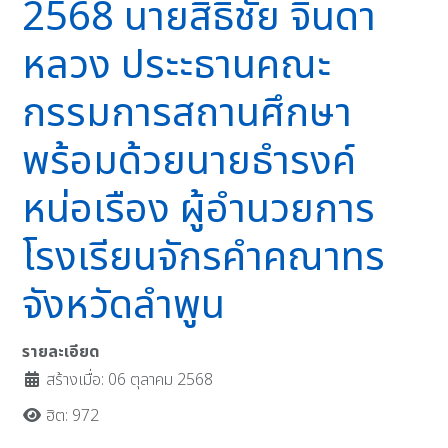
2568 นายสิธิชัย จินดา
หลวง ประะธานคณะ
กรรมการสถานศึกษา
พร้อมด้วยนายธำรงค์
หน่อเรือง ผู้อำนวยการ
โรงเรียนจักรคำคณาทร
จังหวัดลำพูน
รายละเอียด
สร้างเมื่อ: 06 ตุลาคม 2568
ฮิต: 972