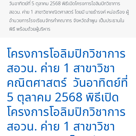
วันอาทิตย์ที่ 5 ตุลาคม 2568 พิธีเปิดโครงการโอลิมปิกวิชาการ
สอวน. ค่าย 1 สาขาวิชาคณิตศาสตร์ โดยมี นายธำรงค์ หน่อเรือง ผู้
อำนวยการโรงเรียนจักรคำคณาทร จังหวัดลำพูน เป็นประธานใน
พิธี พร้อมด้วยผู้บริหาร
โครงการโอลิมปิกวิชาการ
สอวน. ค่าย 1 สาขาวิชา
คณิตศาสตร์ วันอาทิตย์ที่
5 ตุลาคม 2568 พิธีเปิด
โครงการโอลิมปิกวิชาการ
สอวน. ค่าย 1 สาขาวิชา