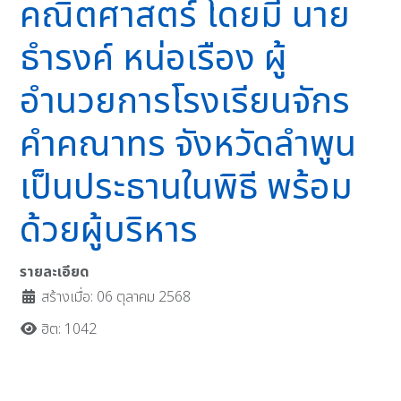
คณิตศาสตร์ โดยมี นาย
ธำรงค์ หน่อเรือง ผู้
อำนวยการโรงเรียนจักร
คำคณาทร จังหวัดลำพูน
เป็นประธานในพิธี พร้อม
ด้วยผู้บริหาร
รายละเอียด
สร้างเมื่อ: 06 ตุลาคม 2568
ฮิต: 1042