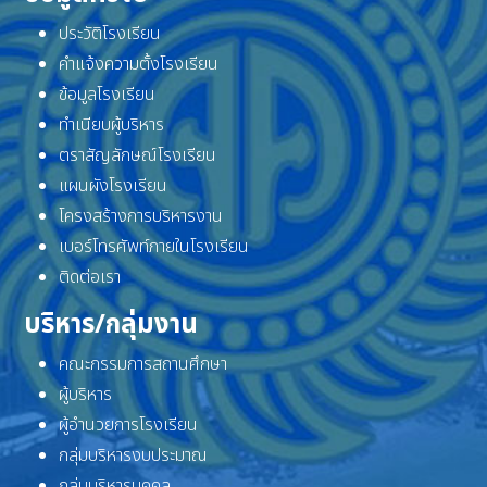
ประวัติโรงเรียน
คำแจ้งความตั้งโรงเรียน
ข้อมูลโรงเรียน
ทำเนียบผู้บริหาร
ตราสัญลักษณ์โรงเรียน
แผนผังโรงเรียน
โครงสร้างการบริหารงาน
เบอร์โทรศัพท์ภายในโรงเรียน
ติดต่อเรา
บริหาร/กลุ่มงาน
คณะกรรมการสถานศึกษา
ผู้บริหาร
ผู้อำนวยการโรงเรียน
กลุ่มบริหารงบประมาณ
กลุ่มบริหารบุคคล