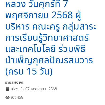
หลวง วันศุกร์ที่ 7
พฤศจิกายน 2568 ผู้
บริหาร คณะครู กลุ่มสาระ
การเรียนรู้วิทยาศาสตร์
และเทคโนโลยี ร่วมพิธี
บำเพ็ญกุศลปัณรสมวาร
(ครบ 15 วัน)
รายละเอียด
สร้างเมื่อ: 07 พฤศจิกายน 2568
ฮิต: 458