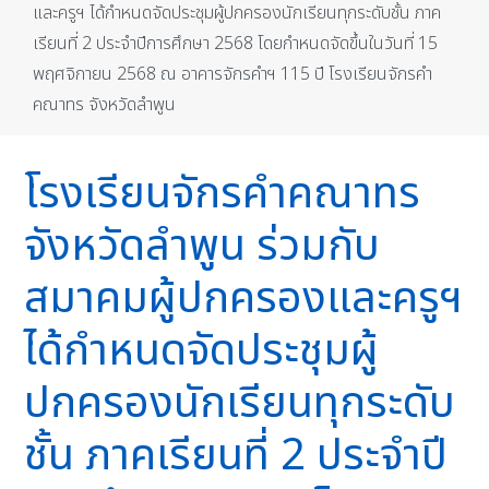
และครูฯ ได้กำหนดจัดประชุมผู้ปกครองนักเรียนทุกระดับชั้น ภาค
เรียนที่ 2 ประจำปีการศึกษา 2568 โดยกำหนดจัดขึ้นในวันที่ 15
พฤศจิกายน 2568 ณ อาคารจักรคำฯ 115 ปี โรงเรียนจักรคำ
คณาทร จังหวัดลำพูน
โรงเรียนจักรคำคณาทร
จังหวัดลำพูน ร่วมกับ
สมาคมผู้ปกครองและครูฯ
ได้กำหนดจัดประชุมผู้
ปกครองนักเรียนทุกระดับ
ชั้น ภาคเรียนที่ 2 ประจำปี