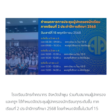
โรงเรียนจักรคำคณาทร จังหวัดลำพูน ร่วมกับสมาคมผู้ปกครอง
และครูฯ ได้กำหนดจัดประชุมผู้ปกครองนักเรียนทุกระดับชั้น ภาค
เรียนที่ 2 ประจำปีการศึกษา 2568 โดยกำหนดจัดขึ้นในวันที่ 15