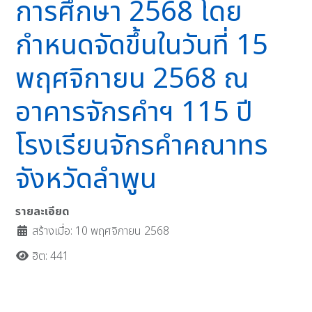
การศึกษา 2568 โดย
กำหนดจัดขึ้นในวันที่ 15
พฤศจิกายน 2568 ณ
อาคารจักรคำฯ 115 ปี
โรงเรียนจักรคำคณาทร
จังหวัดลำพูน
รายละเอียด
สร้างเมื่อ: 10 พฤศจิกายน 2568
ฮิต: 441