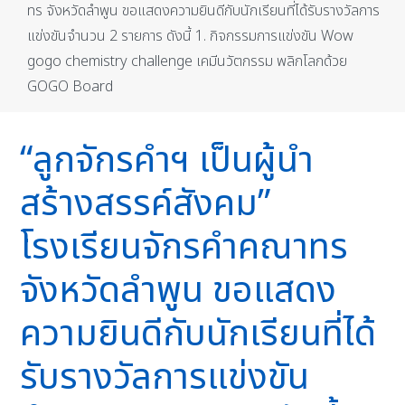
ทร จังหวัดลำพูน ขอแสดงความยินดีกับนักเรียนที่ได้รับรางวัลการ
แข่งขันจำนวน 2 รายการ ดังนี้ 1. กิจกรรมการแข่งขัน Wow
gogo chemistry challenge เคมีนวัตกรรม พลิกโลกด้วย
GOGO Board
“ลูกจักรคำฯ เป็นผู้นำ
สร้างสรรค์สังคม”
โรงเรียนจักรคำคณาทร
จังหวัดลำพูน ขอแสดง
ความยินดีกับนักเรียนที่ได้
รับรางวัลการแข่งขัน