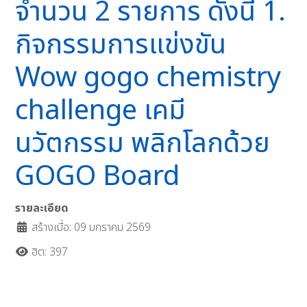
จำนวน 2 รายการ ดังนี้ 1.
กิจกรรมการแข่งขัน
Wow gogo chemistry
challenge เคมี
นวัตกรรม พลิกโลกด้วย
GOGO Board
รายละเอียด
สร้างเมื่อ: 09 มกราคม 2569
ฮิต: 397