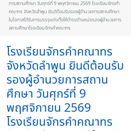
การสถานศึกษา วันศุกร์ที่ 9 พฤศจิกายน 2569 โรงเรียนจักรคำ
คณาทร จังหวัดลำพูน ยินดีต้อนรับรองผู้อำนวยการสถานศึกษา
ในโอกาสได้รับการบรรจุแต่งตั้งให้ดำรงตำแหน่งรองผู้อำนวยการ
สถานศึกษาโรงเรียนจักรคำคณาทร
โรงเรียนจักรคำคณาทร
จังหวัดลำพูน ยินดีต้อนรับ
รองผู้อำนวยการสถาน
ศึกษา วันศุกร์ที่ 9
พฤศจิกายน 2569
โรงเรียนจักรคำคณาทร