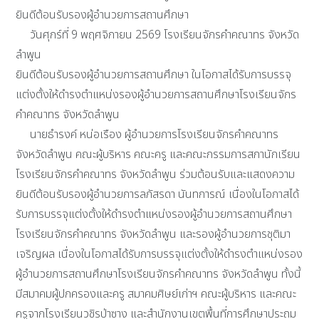
ยินดีต้อนรับรองผู้อำนวยการสถานศึกษา
วันศุกร์ที่ 9 พฤศจิกายน 2569 โรงเรียนจักรคำคณาทร จังหวัด
ลำพูน
ยินดีต้อนรับรองผู้อำนวยการสถานศึกษา ในโอกาสได้รับการบรรจุ
แต่งตั้งให้ดำรงตำแหน่งรองผู้อำนวยการสถานศึกษาโรงเรียนจักร
คำคณาทร จังหวัดลำพูน
นายธำรงค์ หน่อเรือง ผู้อำนวยการโรงเรียนจักรคำคณาทร
จังหวัดลำพูน คณะผู้บริหาร คณะครู และคณะกรรมการสภานักเรียน
โรงเรียนจักรคำคณาทร จังหวัดลำพูน ร่วมต้อนรับและแสดงความ
ยินดีต้อนรับรองผู้อำนวยการลภัสรดา นันทการณ์ เนื่องในโอกาสได้
รับการบรรจุแต่งตั้งให้ดำรงตำแหน่งรองผู้อำนวยการสถานศึกษา
โรงเรียนจักรคำคณาทร จังหวัดลำพูน และรองผู้อำนวยการชุติมา
เจริญผล เนื่องในโอกาสได้รับการบรรจุแต่งตั้งให้ดำรงตำแหน่งรอง
ผู้อำนวยการสถานศึกษาโรงเรียนจักรคำคณาทร จังหวัดลำพูน ทั้งนี้
มีสมาคมผู้ปกครองและครู สมาคมศิษย์เก่าฯ คณะผู้บริหาร และคณะ
ครูจากโรงเรียนวชิรป่าซาง และสำนักงานเขตพื้นที่การศึกษาประถม