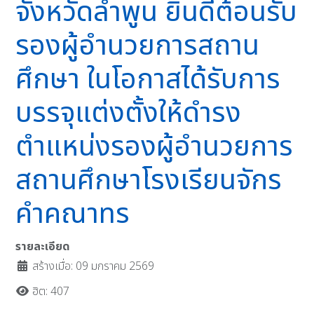
จังหวัดลำพูน ยินดีต้อนรับ
รองผู้อำนวยการสถาน
ศึกษา ในโอกาสได้รับการ
บรรจุแต่งตั้งให้ดำรง
ตำแหน่งรองผู้อำนวยการ
สถานศึกษาโรงเรียนจักร
คำคณาทร
รายละเอียด
สร้างเมื่อ: 09 มกราคม 2569
ฮิต: 407