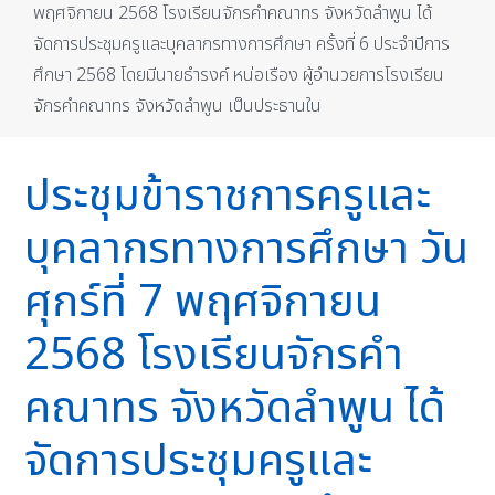
พฤศจิกายน 2568 โรงเรียนจักรคำคณาทร จังหวัดลำพูน ได้
จัดการประชุมครูและบุคลากรทางการศึกษา ครั้งที่ 6 ประจำปีการ
ศึกษา 2568 โดยมีนายธำรงค์ หน่อเรือง ผู้อำนวยการโรงเรียน
จักรคำคณาทร จังหวัดลำพูน เป็นประธานใน
ประชุมข้าราชการครูและ
บุคลากรทางการศึกษา วัน
ศุกร์ที่ 7 พฤศจิกายน
2568 โรงเรียนจักรคำ
คณาทร จังหวัดลำพูน ได้
จัดการประชุมครูและ