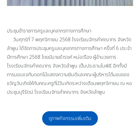
ประชุมข้าราชการครูและบุคลากรทางการศึกษา
วันศุกร์ที่ 7 พฤศจิกายน 2568 โรงเรียนจักรคำคณาทร จังหวัด
ลำพูน ได้จัดการประชุมครูและบุคลากรทางการศึกษา ครั้งที่ 6 ประจำ
ปีการศึกษา 2568 โดยมีนายธำรงค์ หน่อเรือง ผู้อำนวยการ
โรงเรียนจักรคำคณาทร จังหวัดลำพูน เป็นประธานในพิธี อีกทั้งมี
การมอบแจกันดอกไม้แสดงความยินดีและคณะผู้บริหารได้มอบของ
ขวัญวันเกิดให้กับคณะครูที่มีวันเกิดระหว่างเดือนพฤศจิกายน ณ หอ
ประชุมบุรีรัตน์ โรงเรียนจักรคำคณาทร จังหวัดลำพูน
ดูภาพกิจกรรมเพิ่มเติม