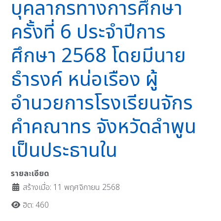
บุคลากรทางการศึกษา
ครั้งที่ 6 ประจำปีการ
ศึกษา 2568 โดยมีนาย
ธำรงค์ หน่อเรือง ผู้
อำนวยการโรงเรียนจักร
คำคณาทร จังหวัดลำพูน
เป็นประธานใน
รายละเอียด
สร้างเมื่อ: 11 พฤศจิกายน 2568
ฮิต: 460