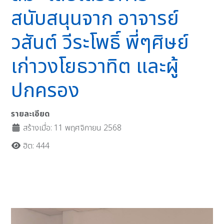
สนับสนุนจาก อาจารย์
วสันต์ วีระโพธิ์ พี่ๆศิษย์
เก่าวงโยธวาทิต และผู้
ปกครอง
รายละเอียด
สร้างเมื่อ: 11 พฤศจิกายน 2568
ฮิต: 444