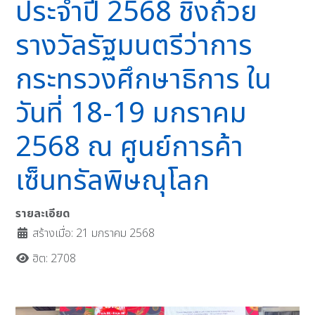
ประจำปี 2568 ชิงถ้วย
รางวัลรัฐมนตรีว่าการ
กระทรวงศึกษาธิการ ใน
วันที่ 18-19 มกราคม
2568 ณ ศูนย์การค้า
เซ็นทรัลพิษณุโลก
รายละเอียด
สร้างเมื่อ: 21 มกราคม 2568
ฮิต: 2708