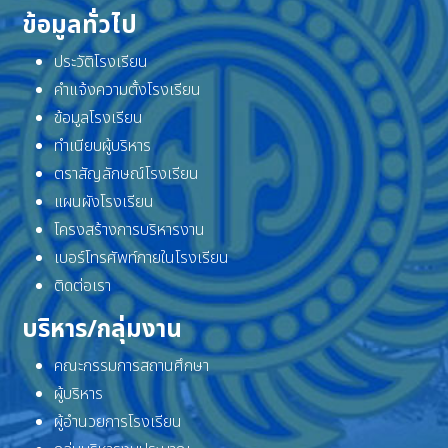
ข้อมูลทั่วไป
ประวัติโรงเรียน
คำแจ้งความตั้งโรงเรียน
ข้อมูลโรงเรียน
ทำเนียบผู้บริหาร
ตราสัญลักษณ์โรงเรียน
แผนผังโรงเรียน
โครงสร้างการบริหารงาน
เบอร์โทรศัพท์ภายในโรงเรียน
ติดต่อเรา
บริหาร/กลุ่มงาน
คณะกรรมการสถานศึกษา
ผู้บริหาร
ผู้อำนวยการโรงเรียน