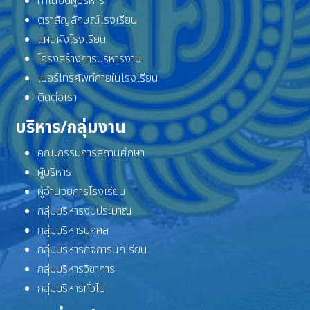
ทำเนียบผู้บริหาร
ตราสัญลักษณ์โรงเรียน
แผนผังโรงเรียน
โครงสร้างการบริหารงาน
เบอร์โทรศัพท์ภายในโรงเรียน
ติดต่อเรา
บริหาร/กลุ่มงาน
คณะกรรมการสถานศึกษา
ผู้บริหาร
ผู้อำนวยการโรงเรียน
กลุ่มบริหารงบประมาณ
กลุ่มบริหารบุคคล
กลุ่มบริหารกิจการนักเรียน
กลุ่มบริหารวิชาการ
กลุ่มบริหารทั่วไป