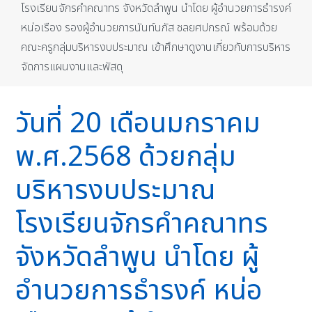
โรงเรียนจักรคำคณาทร จังหวัดลำพูน นำโดย ผู้อำนวยการธำรงค์
หน่อเรือง รองผู้อำนวยการนันท์นภัส ชลยศปกรณ์ พร้อมด้วย
คณะครูกลุ่มบริหารงบประมาณ เข้าศึกษาดูงานเกี่ยวกับการบริหาร
จัดการแผนงานและพัสดุ
วันที่ 20 เดือนมกราคม
พ.ศ.2568 ด้วยกลุ่ม
บริหารงบประมาณ
โรงเรียนจักรคำคณาทร
จังหวัดลำพูน นำโดย ผู้
อำนวยการธำรงค์ หน่อ