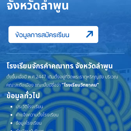
จังหวัดลำพูน
โรงเรียนจักรคำคณาทร จังหวัดลำพูน
ตั้งขึ้นเมื่อปี พ.ศ.2447 เดิมตั้งอยู่ที่วัดพระธาตุหริภุญชัย บริเวณ
คณะสะดือเมือง ขณะนั้นมีชื่อว่า
“โรงเรียนวิทยาคม”
ข้อมูลทั่วไป
ประวัติโรงเรียน
คำแจ้งความตั้งโรงเรียน
ข้อมูลโรงเรียน