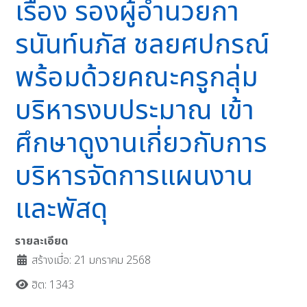
เรือง รองผู้อำนวยกา
รนันท์นภัส ชลยศปกรณ์
พร้อมด้วยคณะครูกลุ่ม
บริหารงบประมาณ เข้า
ศึกษาดูงานเกี่ยวกับการ
บริหารจัดการแผนงาน
และพัสดุ
รายละเอียด
สร้างเมื่อ: 21 มกราคม 2568
ฮิต: 1343