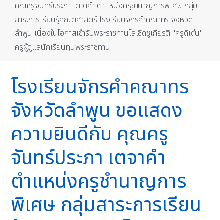
คุณครูจันทร์ประภา เตจาคำ ตำแหน่งครูชำนาญการพิเศษ กลุ่ม
สาระการเรียนรู้คณิตศาสตร์ โรงเรียนจักรคำคณาทร จังหวัด
ลำพูน เนื่องในโอกาสเข้ารับพระราชทานโล่เชิดชูเกียรติ "ครูดีเด่น"
ครูผู้ดูแลนักเรียนทุนพระราชทาน
โรงเรียนจักรคำคณาทร
จังหวัดลำพูน ขอแสดง
ความยินดีกับ คุณครู
จันทร์ประภา เตจาคำ
ตำแหน่งครูชำนาญการ
พิเศษ กลุ่มสาระการเรียน