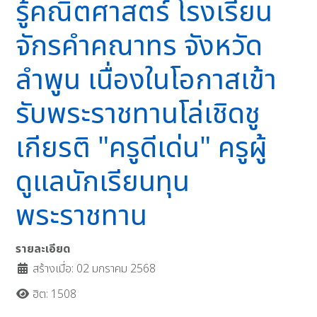
รู้คณิตศาสตร์ โรงเรียน
จักรคำคณาทร จังหวัด
ลำพูน เนื่องในโอกาสเข้า
รับพระราชทานโล่เชิดชู
เกียรติ "ครูดีเด่น" ครูผู้
ดูแลนักเรียนทุน
พระราชทาน
รายละเอียด
สร้างเมื่อ: 02 มกราคม 2568
ฮิต: 1508