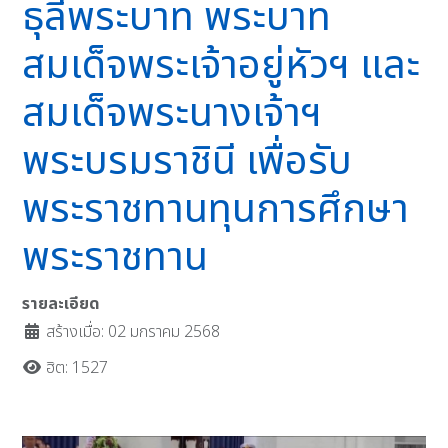
ธุลีพระบาท พระบาท
สมเด็จพระเจ้าอยู่หัวฯ และ
สมเด็จพระนางเจ้าฯ
พระบรมราชินี เพื่อรับ
พระราชทานทุนการศึกษา
พระราชทาน
รายละเอียด
สร้างเมื่อ: 02 มกราคม 2568
ฮิต: 1527