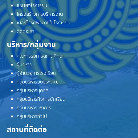
แผนผังโรงเรียน
โครงสร้างการบริหารงาน
เบอร์โทรศัพท์ภายในโรงเรียน
ติดต่อเรา
บริหาร/กลุ่มงาน
คณะกรรมการสถานศึกษา
ผู้บริหาร
ผู้อำนวยการโรงเรียน
กลุ่มบริหารงบประมาณ
กลุ่มบริหารบุคคล
กลุ่มบริหารกิจการนักเรียน
กลุ่มบริหารวิชาการ
กลุ่มบริหารทั่วไป
สถานที่ติดต่อ