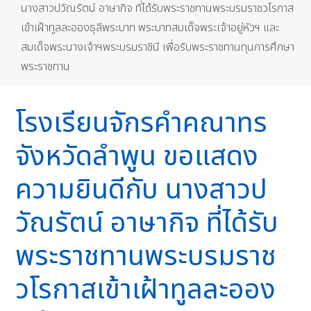
นางสาวปวัณรัตน์ อาษากิจ ที่ได้รับพระราชทานพระบรมราชวโรกาส
เข้าเฝ้าทูลละอองธุลีพระบาท พระบาทสมเด็จพระเจ้าอยู่หัวฯ และ
สมเด็จพระนางเจ้าฯพระบรมราชินี เพื่อรับพระราชทานทุนการศึกษา
พระราชทาน
โรงเรียนจักรคำคณาทร
จังหวัดลำพูน ขอแสดง
ความยินดีกับ นางสาวป
วัณรัตน์ อาษากิจ ที่ได้รับ
พระราชทานพระบรมราช
วโรกาสเข้าเฝ้าทูลละออง