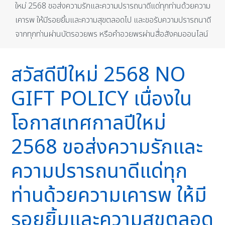
ใหม่ 2568 ขอส่งความรักและความปรารถนาดีแด่ทุกท่านด้วยความ
เคารพ ให้มีรอยยิ้มและความสุขตลอดไป และขอรับความปรารถนาดี
จากทุกท่านผ่านบัตรอวยพร หรือคำอวยพรผ่านสื่อสังคมออนไลน์
สวัสดีปีใหม่ 2568 NO
GIFT POLICY เนื่องใน
โอกาสเทศกาลปีใหม่
2568 ขอส่งความรักและ
ความปรารถนาดีแด่ทุก
ท่านด้วยความเคารพ ให้มี
รอยยิ้มและความสุขตลอด