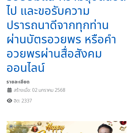
ไป และขอรับความ
ปรารถนาดีจากทุกท่าน
ผ่านบัตรอวยพร หรือคำ
อวยพรผ่านสื่อสังคม
ออนไลน์
รายละเอียด
สร้างเมื่อ: 02 มกราคม 2568
ฮิต: 2337