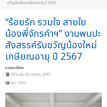
ขวัญน้องใหม่เกษียณอายุ ปี 2567
“ร้อยรัก รวมใจ สายใย
น้องพี่จักรคำฯ” งานพบปะ
สังสรรค์รับขวัญน้องใหม่
เกษียณอายุ ปี 2567
รายละเอียด
สร้างเมื่อ: 02 ตุลาคม 2567
ฮิต: 1993