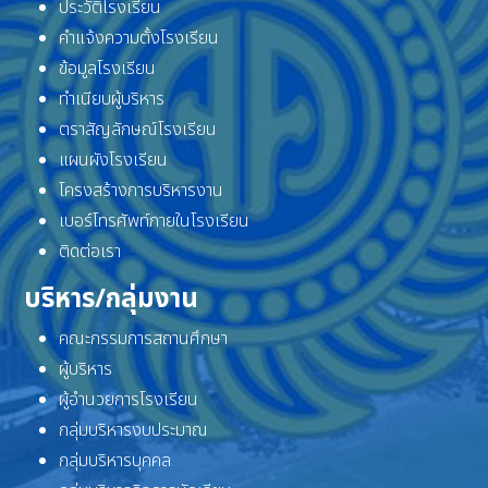
ประวัติโรงเรียน
คำแจ้งความตั้งโรงเรียน
ข้อมูลโรงเรียน
ทำเนียบผู้บริหาร
ตราสัญลักษณ์โรงเรียน
แผนผังโรงเรียน
โครงสร้างการบริหารงาน
เบอร์โทรศัพท์ภายในโรงเรียน
ติดต่อเรา
บริหาร/กลุ่มงาน
คณะกรรมการสถานศึกษา
ผู้บริหาร
ผู้อำนวยการโรงเรียน
กลุ่มบริหารงบประมาณ
กลุ่มบริหารบุคคล