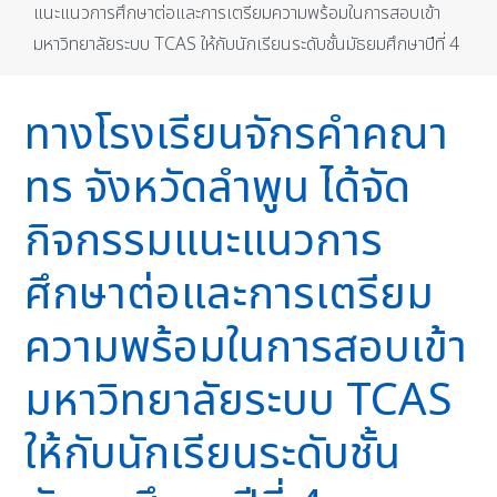
แนะแนวการศึกษาต่อและการเตรียมความพร้อมในการสอบเข้า
มหาวิทยาลัยระบบ TCAS ให้กับนักเรียนระดับชั้นมัธยมศึกษาปีที่ 4
ทางโรงเรียนจักรคำคณา
ทร จังหวัดลำพูน ได้จัด
กิจกรรมแนะแนวการ
ศึกษาต่อและการเตรียม
ความพร้อมในการสอบเข้า
มหาวิทยาลัยระบบ TCAS
ให้กับนักเรียนระดับชั้น