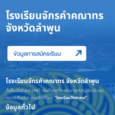
โรงเรียนจักรคำคณาทร
จังหวัดลำพูน
โรงเรียนจักรคำคณาทร จังหวัดลำพูน
ตั้งขึ้นเมื่อปี พ.ศ.2447 เดิมตั้งอยู่ที่วัดพระธาตุหริภุญชัย บริเวณ
คณะสะดือเมือง ขณะนั้นมีชื่อว่า
“โรงเรียนวิทยาคม”
ข้อมูลทั่วไป