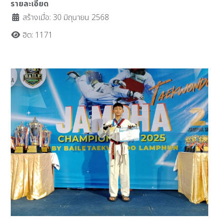
รายละเอียด
สร้างเมื่อ: 30 มิถุนายน 2568
ฮิต: 1171