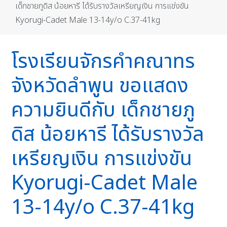
เด็กชายภูดิส น้อยหารี ได้รับรางวัลเหรียญเงิน การแข่งขัน
Kyorugi-Cadet Male 13-14y/o C.37-41kg
โรงเรียนจักรคำคณาทร
จังหวัดลำพูน ขอแสดง
ความยินดีกับ เด็กชายภู
ดิส น้อยหารี ได้รับรางวัล
เหรียญเงิน การแข่งขัน
Kyorugi-Cadet Male
13-14y/o C.37-41kg