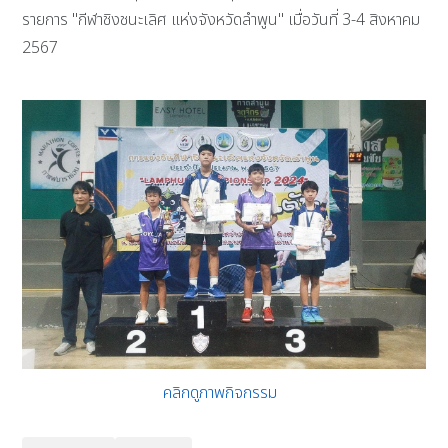
รายการ "กีฬาชิงชนะเลิศ แห่งจังหวัดลำพูน" เมื่อวันที่ 3-4 สิงหาคม
2567
คลิกดูภาพกิจกรรม