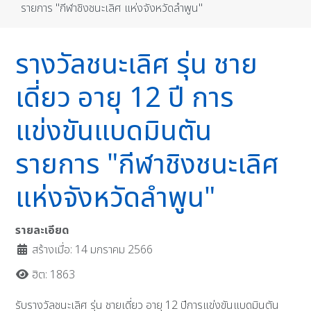
รายการ "กีฬาชิงชนะเลิศ แห่งจังหวัดลำพูน"
รางวัลชนะเลิศ รุ่น ชาย
เดี่ยว อายุ 12 ปี การ
แข่งขันแบดมินตัน
รายการ "กีฬาชิงชนะเลิศ
แห่งจังหวัดลำพูน"
รายละเอียด
สร้างเมื่อ: 14 มกราคม 2566
ฮิต: 1863
รับรางวัลชนะเลิศ รุ่น ชายเดี่ยว อายุ 12 ปีการแข่งขันแบดมินตัน