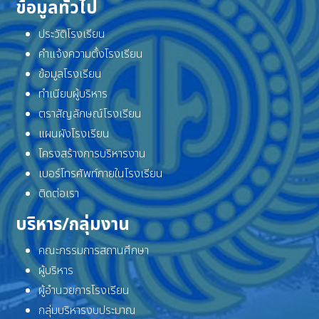
ข้อมูลทั่วไป
ประวัติโรงเรียน
คำแจ้งความตั้งโรงเรียน
ข้อมูลโรงเรียน
ทำเนียบผู้บริหาร
ตราสัญลักษณ์โรงเรียน
แผนผังโรงเรียน
โครงสร้างการบริหารงาน
เบอร์โทรศัพท์ภายในโรงเรียน
ติดต่อเรา
บริหาร/กลุ่มงาน
คณะกรรมการสถานศึกษา
ผู้บริหาร
ผู้อำนวยการโรงเรียน
กลุ่มบริหารงบประมาณ