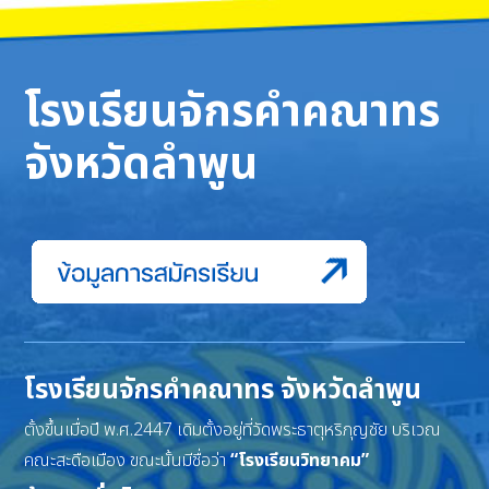
โรงเรียนจักรคำคณาทร
จังหวัดลำพูน
โรงเรียนจักรคำคณาทร จังหวัดลำพูน
ตั้งขึ้นเมื่อปี พ.ศ.2447 เดิมตั้งอยู่ที่วัดพระธาตุหริภุญชัย บริเวณ
คณะสะดือเมือง ขณะนั้นมีชื่อว่า
“โรงเรียนวิทยาคม”