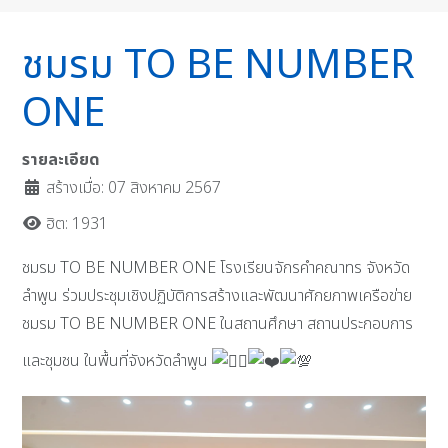
ชมรม TO BE NUMBER
ONE
รายละเอียด
สร้างเมื่อ: 07 สิงหาคม 2567
ฮิต: 1931
ชมรม TO BE NUMBER ONE โรงเรียนจักรคำคณาทร จังหวัด
ลำพูน ร่วมประชุมเชิงปฏิบัติการสร้างและพัฒนาศักยภาพเครือข่าย
ชมรม TO BE NUMBER ONE ในสถานศึกษา สถานประกอบการ
และชุมชน ในพื้นที่จังหวัดลำพูน