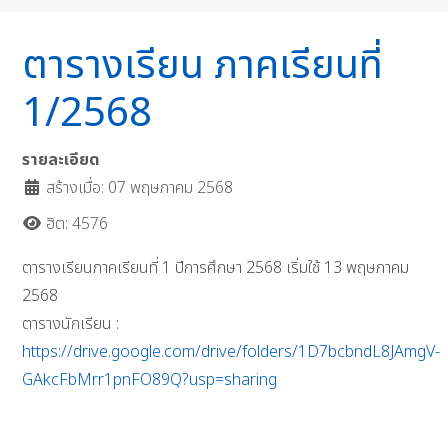
ตารางเรียน ภาคเรียนที่
1/2568
รายละเอียด
สร้างเมื่อ: 07 พฤษภาคม 2568
ฮิต: 4576
ตารางเรียนภาคเรียนที่ 1 ปีการศึกษา 2568 เริ่มใช้ 13 พฤษภาคม
2568
ตารางนักเรียน :
https://drive.google.com/drive/folders/1D7bcbndL8JAmgV-
GAkcFbMrr1pnFO89Q?usp=sharing