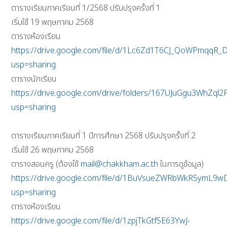
ตารางเรียนภาคเรียนที่ 1/2568 ปรับปรุงครั้งที่ 1
เริ่มใช้ 19 พฤษภาคม 2568
ตารางห้องเรียน
https://drive.google.com/file/d/1Lc6Zd1T6CJ_QoWPmqqR_
usp=sharing
ตารางนักเรียน
https://drive.google.com/drive/folders/167UJuGgu3WhZq
usp=sharing
ตารางเรียนภาคเรียนที่ 1 ปีการศึกษา 2568 ปรับปรุงครั้งที่ 2
เริ่มใช้ 26 พฤษภาคม 2568
ตารางสอนครู (ต้องใช้
mail@chakkham.ac.th
ในการดูข้อมูล)
https://drive.google.com/file/d/1BuVsueZWRbWkR5ymL9
usp=sharing
ตารางห้องเรียน
https://drive.google.com/file/d/1zpjTkGtfSE63YwJ-