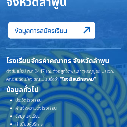
จังหวัดลำพูน
โรงเรียนจักรคำคณาทร จังหวัดลำพูน
ตั้งขึ้นเมื่อปี พ.ศ.2447 เดิมตั้งอยู่ที่วัดพระธาตุหริภุญชัย บริเวณ
คณะสะดือเมือง ขณะนั้นมีชื่อว่า
“โรงเรียนวิทยาคม”
ข้อมูลทั่วไป
ประวัติโรงเรียน
คำแจ้งความตั้งโรงเรียน
ข้อมูลโรงเรียน
ทำเนียบผู้บริหาร