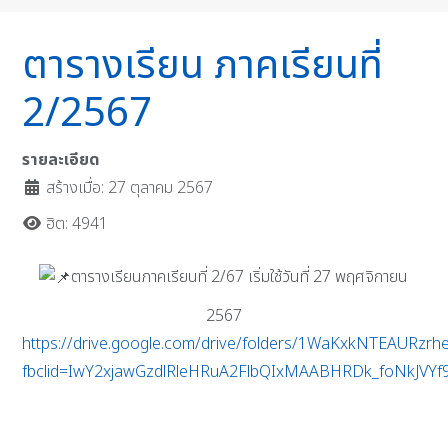
ตารางเรียน ภาคเรียนที่
2/2567
รายละเอียด
สร้างเมื่อ: 27 ตุลาคม 2567
ฮิต: 4941
ตารางเรียนภาคเรียนที่ 2/67 เริ่มใช้วันที่ 27 พฤศจิกายน
2567
https://drive.google.com/drive/folders/1WaKxkNTEAURzr
fbclid=IwY2xjawGzdlRleHRuA2FlbQIxMAABHRDk_foNkJV