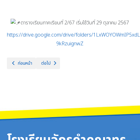
ตารางเรียนภาคเรียนที่ 2/67 เริ่มใช้วันที่ 29 ตุลาคม 2567
https://drive.google.com/drive/folders/1LxWOYOWmIP5xd
9kRzuignwZ
เนื้อหาก่อนหน้า: ตารางเรียน ภาคเรียนที่ 1/2568
เนื้อหาถัดไป: ตารางเรียน ภาคเรียนที่ 2/2566
ก่อนหน้า
ต่อไป