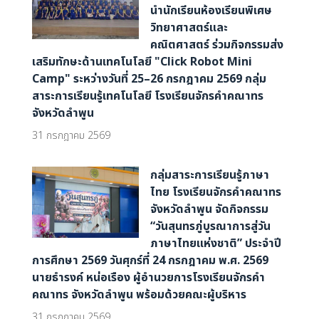
นำนักเรียนห้องเรียนพิเศษ
วิทยาศาสตร์และ
คณิตศาสตร์ ร่วมกิจกรรมส่ง
เสริมทักษะด้านเทคโนโลยี "Click Robot Mini
Camp" ระหว่างวันที่ 25–26 กรกฎาคม 2569 กลุ่ม
สาระการเรียนรู้เทคโนโลยี โรงเรียนจักรคำคณาทร
จังหวัดลำพูน
31 กรกฎาคม 2569
กลุ่มสาระการเรียนรู้ภาษา
ไทย โรงเรียนจักรคำคณาทร
จังหวัดลำพูน จัดกิจกรรม
“วันสุนทรภู่บูรณาการสู่วัน
ภาษาไทยแห่งชาติ” ประจำปี
การศึกษา 2569 วันศุกร์ที่ 24 กรกฎาคม พ.ศ. 2569
นายธำรงค์ หน่อเรือง ผู้อำนวยการโรงเรียนจักรคำ
คณาทร จังหวัดลำพูน พร้อมด้วยคณะผู้บริหาร
31 กรกฎาคม 2569