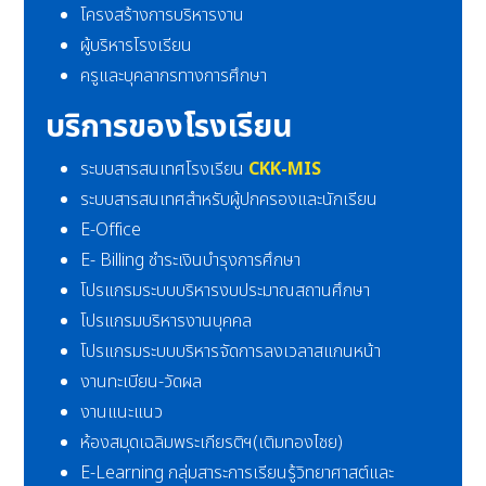
โครงสร้างการบริหารงาน
ผู้บริหารโรงเรียน
ครูและบุคลากรทางการศึกษา
บริการของโรงเรียน
ระบบสารสนเทศโรงเรียน
CKK-MIS
ระบบสารสนเทศสำหรับผู้ปกครองและนักเรียน
E-Office
E- Billing ชำระเงินบำรุงการศึกษา
โปรแกรมระบบบริหารงบประมาณสถานศึกษา
โปรแกรมบริหารงานบุคคล
โปรแกรมระบบบริหารจัดการลงเวลาสแกนหน้า
งานทะเบียน-วัดผล
งานแนะแนว
ห้องสมุดเฉลิมพระเกียรติฯ(เติมทองไชย)
E-Learning กลุ่มสาระการเรียนรู้วิทยาศาสต์และ