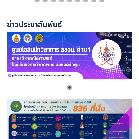
ข่าวประชาสัมพันธ์