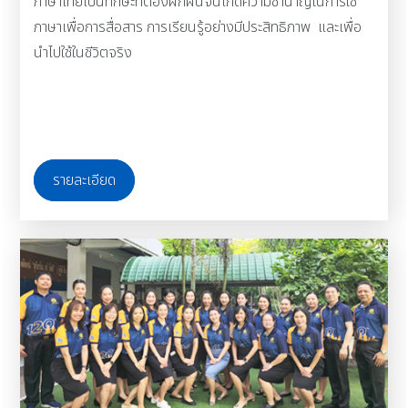
ภาษาไทยเป็นทักษะที่ต้องฝึกฝนจนเกิดความชำนาญในการใช้
ภาษาเพื่อการสื่อสาร การเรียนรู้อย่างมีประสิทธิภาพ และเพื่อ
นำไปใช้ในชีวิตจริง
รายละเอียด