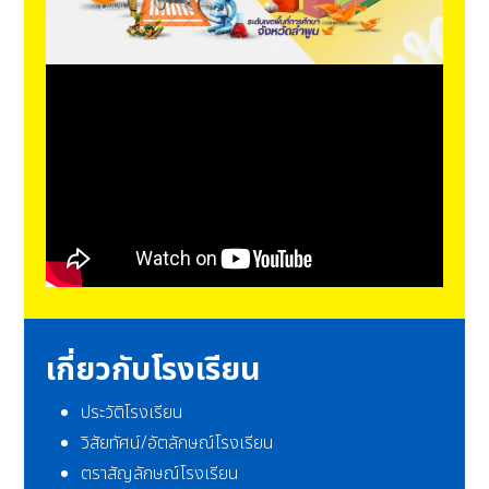
เกี่ยวกับโรงเรียน
ประวัติโรงเรียน
วิสัยทัศน์/อัตลักษณ์โรงเรียน
ตราสัญลักษณ์โรงเรียน