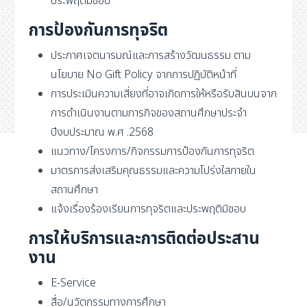
ประพฤติมิชอบ
การป้องกันการทุจริต
ประกาศเจตนารมณ์และการสร้างวัฒนธรรม ตาม
นโยบาย No Gift Policy จากการปฏิบัติหน้าที่
การประเมินความเสี่ยงที่อาจเกิดการให้หรือรับสินบนจาก
การดำเนินงานตามภารกิจของสถานศึกษาประจำ
ปีงบประมาณ พ.ศ .2568
แนวทาง/โครงการ/กิจกรรมการป้องกันการทุจริต
มาตรการส่งเสริมคุณธรรมและความโปร่งใสภายใน
สถานศึกษา
แจ้งเรื่องร้องเรียนการทุจริตและประพฤติมิชอบ
การให้บริการและการติดต่อประสาน
งาน
E-Service
สื่อ/นวัตกรรมทางการศึกษา