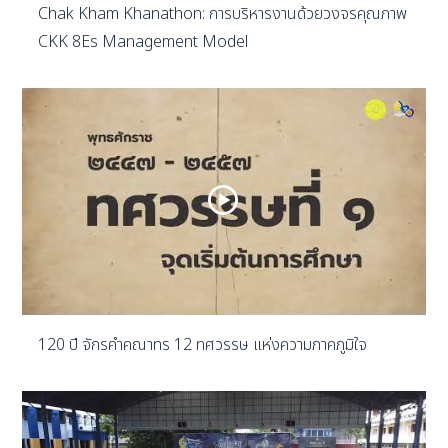
Chak Kham Khanathon: การบริหารงานด้วยวงจรคุณภาพ
CKK 8Es Management Model
120 ปี จักรคำคณาทร 12 ทศวรรษ แห่งความภาคภูมิใจ