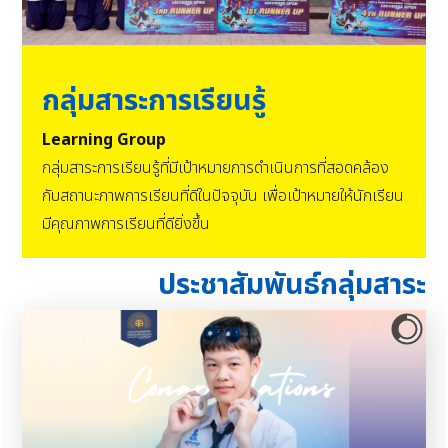
กลุ่มสาระการเรียนรู้
Learning Group
กลุ่มสาระการเรียนรู้ที่มีเป้าหมายการดำเนินการที่สอดคล้อง
กับสถานะภาพการเรียนที่ดีในปัจจุบัน เพื่อเป้าหมายให้นักเรียน
มีคุณภาพการเรียนที่ดียิ่งขึ้น
ประชาสัมพันธ์กลุ่มสาระ