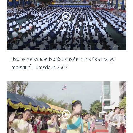
ประมวลกิจกรรมของโรงเรียนจักรคำคณาทร จังหวัดลำพูน
ภาคเรียนที่ 1 ปีการศึกษา 2567