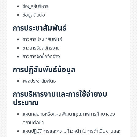
ข้อมูลผู้บริหาร
ข้อมูลติดต่อ
การประชาสัมพันธ์
ข่าวสารประชาสัมพันธ์
ข่าวสารรับสมัครงาน
ข่าวสารจัดซื้อจัดจ้าง
การปฏิสัมพันธ์ข้อมูล
เพจประชาสัมพันธ์
การบริหารงานและการใช้จ่ายงบ
ประมาณ
แผนกลยุทธ์หรือแผนพัฒนาคุณภาพการศึกษาของ
สถานศึกษา
แผนปฏิบัติการและความก้าวหน้า ในการดำเนินงานและ