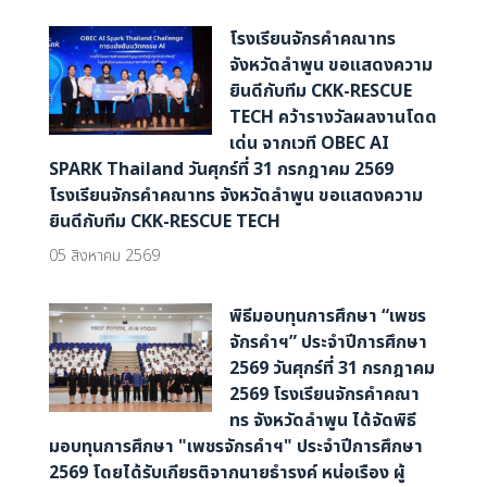
โรงเรียนจักรคำคณาทร
จังหวัดลำพูน ขอแสดงความ
ยินดีกับทีม CKK-RESCUE
TECH คว้ารางวัลผลงานโดด
เด่น จากเวที OBEC AI
SPARK Thailand วันศุกร์ที่ 31 กรกฎาคม 2569
โรงเรียนจักรคำคณาทร จังหวัดลำพูน ขอแสดงความ
ยินดีกับทีม CKK-RESCUE TECH
05 สิงหาคม 2569
พิธีมอบทุนการศึกษา “เพชร
จักรคำฯ” ประจำปีการศึกษา
2569 วันศุกร์ที่ 31 กรกฎาคม
2569 โรงเรียนจักรคำคณา
ทร จังหวัดลำพูน ได้จัดพิธี
มอบทุนการศึกษา "เพชรจักรคำฯ" ประจำปีการศึกษา
2569 โดยได้รับเกียรติจากนายธำรงค์ หน่อเรือง ผู้