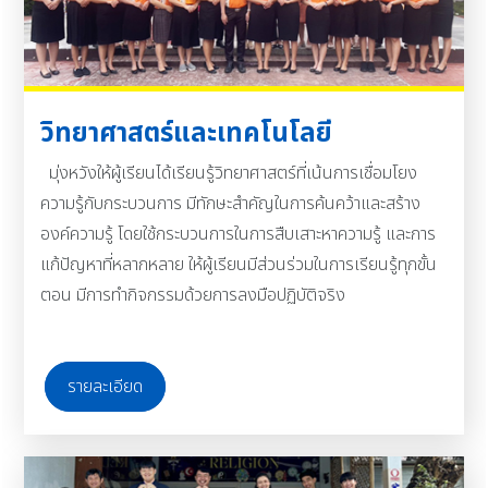
วิทยาศาสตร์และเทคโนโลยี
มุ่งหวังให้ผู้เรียนได้เรียนรู้วิทยาศาสตร์ที่เน้นการเชื่อมโยง
ความรู้กับกระบวนการ มีทักษะสำคัญในการค้นคว้าและสร้าง
องค์ความรู้ โดยใช้กระบวนการในการสืบเสาะหาความรู้ และการ
แก้ปัญหาที่หลากหลาย ให้ผู้เรียนมีส่วนร่วมในการเรียนรู้ทุกขั้น
ตอน มีการทำกิจกรรมด้วยการลงมือปฏิบัติจริง
รายละเอียด