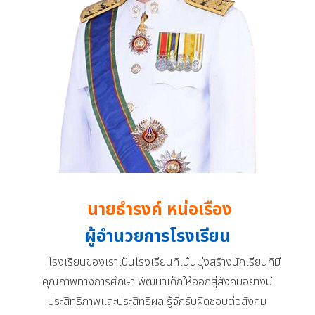
นายธำรงค์ หน่อเรือง
ผู้อำนวยการโรงเรียน
โรงเรียนของเราเป็นโรงเรียนที่เน้นมุ่งสร้างนักเรียนที่มี
คุณภาพทางการศึกษา พัฒนาเด็กให้ออกสู่สังคมอย่างมี
ประสิทธิภาพและประสิทธิผล รู้จักรับผิดชอบต่อสังคม