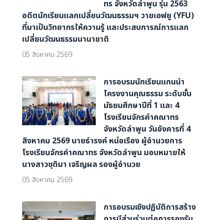
ทร จังหวัดลำพูน รุ่น 2563
อดีตนักเรียนแลกเปลี่ยนวัฒนธรรมฯ วายเอฟยู (YFU)
ที่มาเป็นวิทยากรให้ความรู้ และประสบการณ์การแลก
เปลี่ยนวัฒนธรรมนานาชาติ
05 สิงหาคม 2569
การอบรมนักเรียนแกนนำ
โครงงานคุณธรรม ระดับชั้น
มัธยมศึกษาปีที่ 1 และ 4
โรงเรียนจักรคำคณาทร
จังหวัดลำพูน วันอังคารที่ 4
สิงหาคม 2569 นายธำรงค์ หน่อเรือง ผู้อำนวยการ
โรงเรียนจักรคำคณาทร จังหวัดลำพูน มอบหมายให้
นางสาวชุติมา เจริญผล รองผู้อํานวย
05 สิงหาคม 2569
การอบรมเชิงปฏิบัติการสร้าง
การมีส่วนร่วมต่อการรองรับ