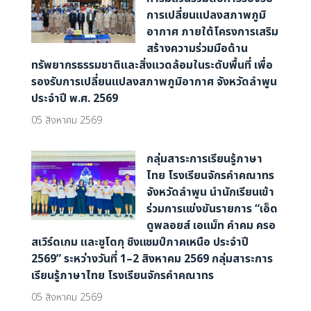
การเปลี่ยนแปลงสภาพภูมิ
อากาศ ภายใต้โครงการเสริม
สร้างความร่วมมือด้าน
ทรัพยากรธรรมชาติและสิ่งแวดล้อมในระดับพื้นที่ เพื่อ
รองรับการเปลี่ยนแปลงสภาพภูมิอากาศ จังหวัดลำพูน
ประจำปี พ.ศ. 2569
05 สิงหาคม 2569
กลุ่มสาระการเรียนรู้ภาษา
ไทย โรงเรียนจักรคำคณาทร
จังหวัดลำพูน นำนักเรียนเข้า
ร่วมการแข่งขันรายการ “เอ็ด
ดูพลอยส์ เอแม็ท คำคม ครอ
สเวิร์ดเกม และซูโดกุ ชิงแชมป์ภาคเหนือ ประจำปี
2569” ระหว่างวันที่ 1–2 สิงหาคม 2569 กลุ่มสาระการ
เรียนรู้ภาษาไทย โรงเรียนจักรคำคณาทร
05 สิงหาคม 2569