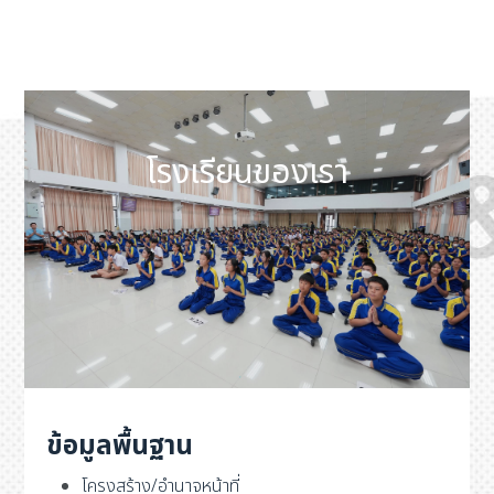
โรงเรียนของเรา
ข้อมูลพื้นฐาน
โครงสร้าง/อำนาจหน้าที่