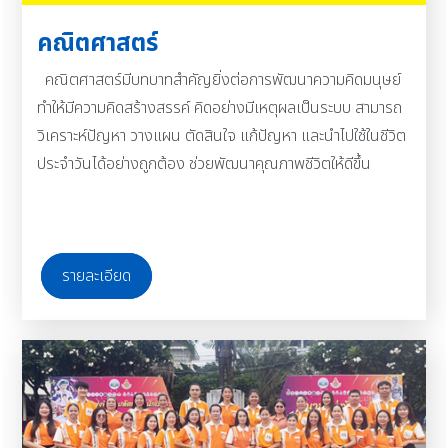
คณิตศาสตร์
คณิตศาสตร์มีบทบาทสำคัญยิ่งต่อการพัฒนาความคิดมนุษย์
ทำให้มีความคิดสร้างสรรค์ คิดอย่างมีเหตุผลเป็นระบบ สามารถ
วิเคราะห์ปัญหา วางแผน ตัดสินใจ แก้ปัญหา และนำไปใช้ในชีวิต
ประจำวันได้อย่างถูกต้อง ช่วยพัฒนาคุณภาพชีวิตให้ดีขึ้น
รายละเอียด