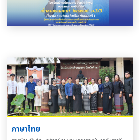
ภาษาไทย