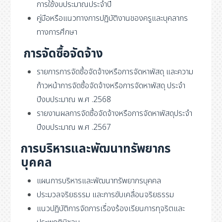
การใช้งบประมาณประจำปี
คู่มือหรือแนวทางการปฏิบัติงานของครูและบุคลากร
ทางการศึกษา
การจัดซื้อจัดจ้าง
รายการการจัดซื้อจัดจ้างหรือการจัดหาพัสดุ และความ
ก้าวหน้าการจัดซื้อจัดจ้างหรือการจัดหาพัสดุ ประจำ
ปีงบประมาณ พ.ศ .2568
รายงานผลการจัดซื้อจัดจ้างหรือการจัดหาพัสดุประจำ
ปีงบประมาณ พ.ศ .2567
การบริหารและพัฒนาทรัพยากร
บุคคล
แผนการบริหารและพัฒนาทรัพยากรบุคคล
ประมวลจริยธรรม และการขับเคลื่อนจริยธรรม
แนวปฏิบัติการจัดการเรื่องร้องเรียนการทุจริตและ