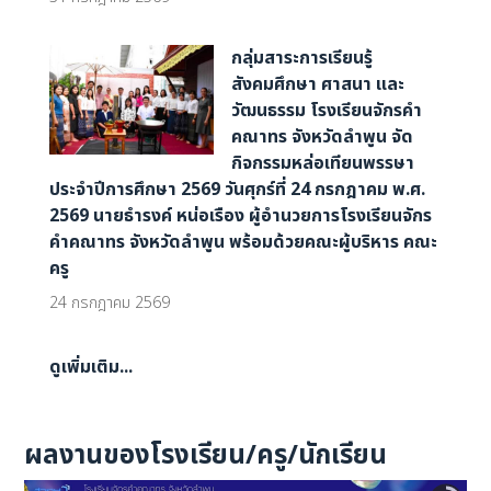
กลุ่มสาระการเรียนรู้
สังคมศึกษา ศาสนา และ
วัฒนธรรม โรงเรียนจักรคำ
คณาทร จังหวัดลำพูน จัด
กิจกรรมหล่อเทียนพรรษา
ประจำปีการศึกษา 2569 วันศุกร์ที่ 24 กรกฎาคม พ.ศ.
2569 นายธำรงค์ หน่อเรือง ผู้อำนวยการโรงเรียนจักร
คำคณาทร จังหวัดลำพูน พร้อมด้วยคณะผู้บริหาร คณะ
ครู
24 กรกฎาคม 2569
ดูเพิ่มเติม...
ผลงานของโรงเรียน/ครู/นักเรียน